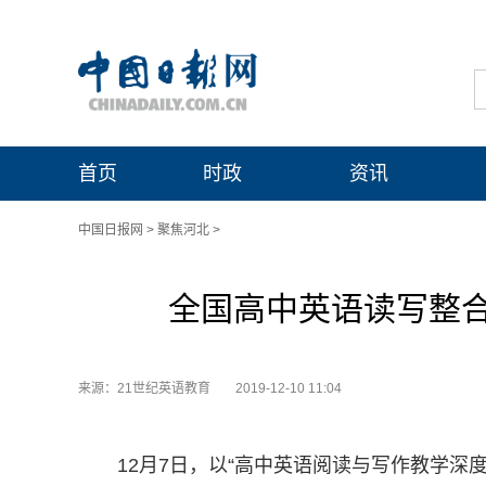
首页
时政
资讯
中国日报网
>
聚焦河北
>
全国高中英语读写整
来源：21世纪英语教育
2019-12-10 11:04
12月7日，以“高中英语阅读与写作教学深