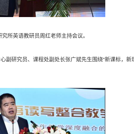
研究所英语教研员周红老师主持会议。
心副研究员、课程处副处长张广斌先生围绕“新课标，新