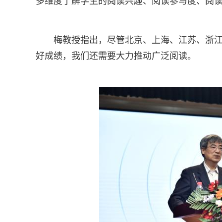
多维度了解学生的阅读兴趣、阅读参与度、阅
梅教授指出，尽管北京、上海、江苏、浙
好成绩，我们还需要大力推动广泛阅读。