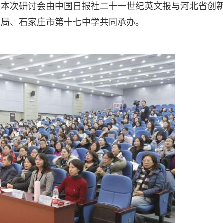
。本次研讨会由中国日报社二十一世纪英文报与河北省创
育局、石家庄市第十七中学共同承办。