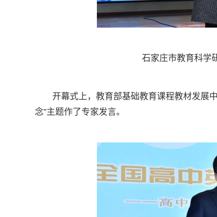
石家庄市教育科学
开幕式上，教育部基础教育课程教材发展中
念”主题作了专家发言。