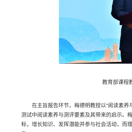
教育部课程
在主旨报告环节，梅德明教授以“阅读素养与考
测试中阅读素养与测评要素及其带来的启示。梅
标，增长知识、发挥潜能并参与社会活动，而