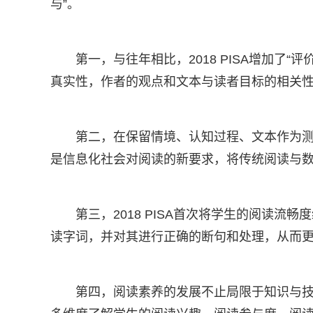
与”。
第一，与往年相比，2018 PISA增加了
真实性，作者的观点和文本与读者目标的相关
第二，在保留情境、认知过程、文本作为测评
是信息化社会对阅读的新要求，将传统阅读与
第三，2018 PISA首次将学生的阅读
读字词，并对其进行正确的断句和处理，从而
第四，阅读素养的发展不止局限于知识与技能