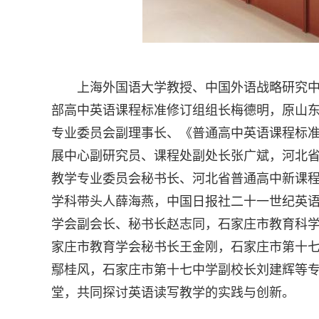
上海外国语大学教授、中国外语战略研究
部高中英语课程标准修订组组长梅德明，原山
专业委员会副理事长、《普通高中英语课程标
展中心副研究员、课程处副处长张广斌，河北
教学专业委员会秘书长、河北省普通高中新课
学科带头人薛海燕，中国日报社二十一世纪英
学会副会长、秘书长赵志同，石家庄市教育科
家庄市教育学会秘书长王金刚，石家庄市第十
鄢桂风，石家庄市第十七中学副校长刘建辉等专
堂，共同探讨英语读写教学的实践与创新。