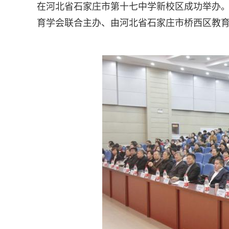
在河北省石家庄市第十七中学新校区成功举办
育学会联合主办、由河北省石家庄市桥西区教