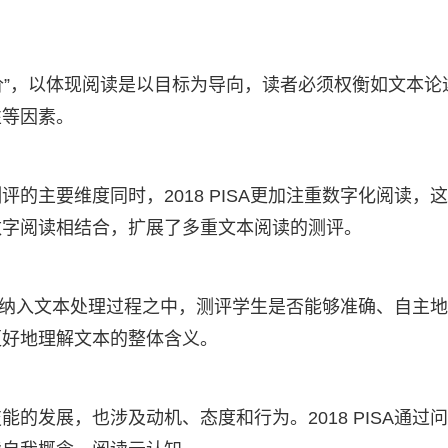
“评价”，以体现阅读是以目标为导向，读者必须权衡如文本论
性等因素。
的主要维度同时，2018 PISA更加注重数字化阅读，
数字阅读相结合，扩展了多重文本阅读的测评。
流畅度纳入文本处理过程之中，测评学生是否能够准确、自主
更好地理解文本的整体含义。
的发展，也涉及动机、态度和行为。2018 PISA通过