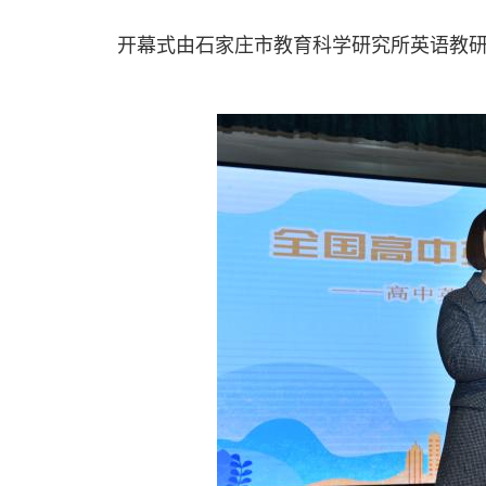
开幕式由石家庄市教育科学研究所英语教