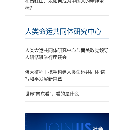
礼出红山：龙如何成为中国人的精神坐
标？
人类命运共同体研究中心
人类命运共同体研究中心与南美政党领导
人研修班举行座谈会
伟大征程丨携手构建人类命运共同体 谱
写和平发展新篇章
世界“向东看”，看的是什么