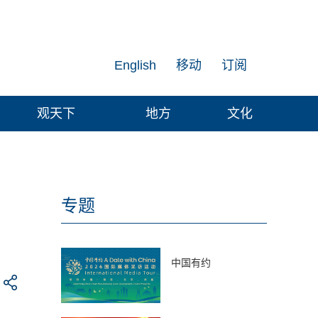
English
移动
订阅
观天下
地方
文化
专题
中国有约