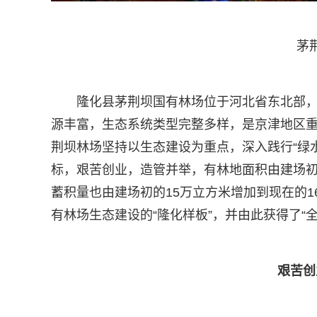
茅
隆化县茅荆坝国有林场位于河北省东北部，
源丰富，生态系统类型完整多样，是京津地区重
荆坝林场坚持以生态建设为重点，深入践行“绿
标，艰苦创业，造管并举，有林地面积由建场初期
蓄积量也由建场初的15万立方米增加到现在的1
有林场生态建设的“隆化样板”，并由此获得了“
艰苦创