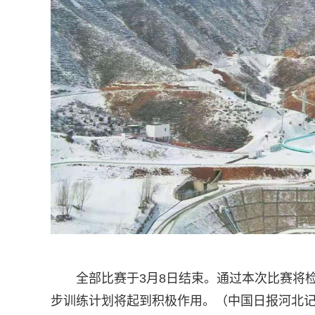
全部比赛于3月8日结束。通过本次比赛将
步训练计划将起到积极作用。（中国日报河北