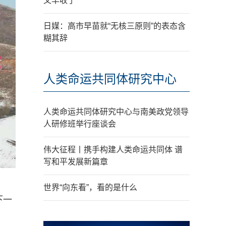
又丰收了
日媒：高市早苗就“无核三原则”的表态含
糊其辞
人类命运共同体研究中心
人类命运共同体研究中心与南美政党领导
人研修班举行座谈会
伟大征程丨携手构建人类命运共同体 谱
写和平发展新篇章
世界“向东看”，看的是什么
下一