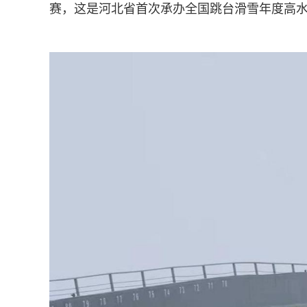
赛，这是河北省首次承办全国跳台滑雪年度高