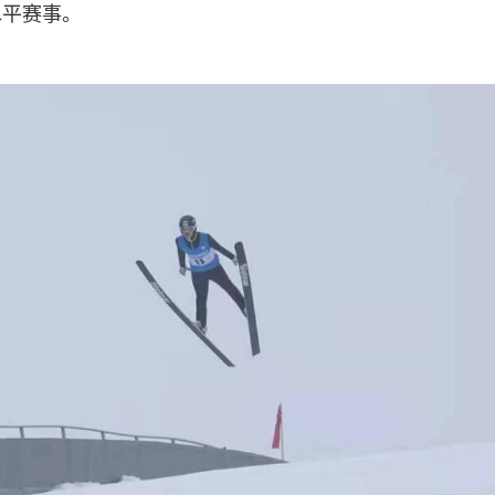
水平赛事。