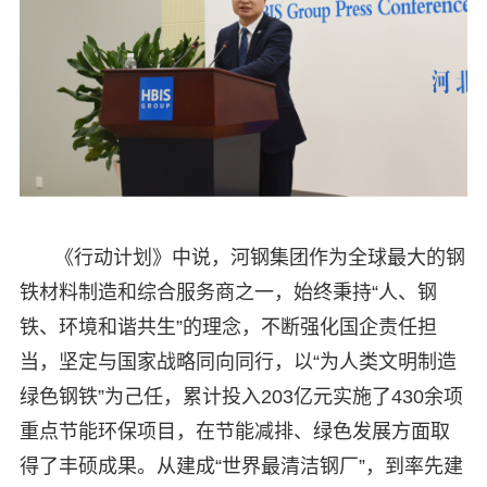
《行动计划》中说，河钢集团作为全球最大的钢
铁材料制造和综合服务商之一，始终秉持“人、钢
铁、环境和谐共生”的理念，不断强化国企责任担
当，坚定与国家战略同向同行，以“为人类文明制造
绿色钢铁”为己任，累计投入203亿元实施了430余项
重点节能环保项目，在节能减排、绿色发展方面取
得了丰硕成果。从建成“世界最清洁钢厂”，到率先建