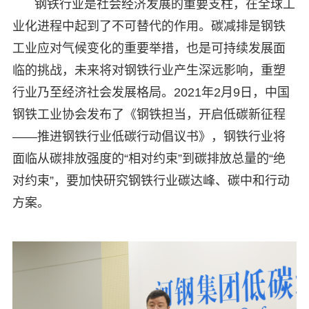
钢铁行业是社会经济发展的重要支柱，在全球工
业化进程中起到了不可替代的作用。碳减排是钢铁
工业应对气候变化的重要举措，也是可持续发展面
临的挑战，未来将对钢铁行业产生深远影响，重塑
行业乃至经济社会发展格局。2021年2月9日，中国
钢铁工业协会发布了《钢铁担当，开启低碳新征程
——推进钢铁行业低碳行动倡议书》，钢铁行业将
面临从碳排放强度的“相对约束”到碳排放总量的“绝
对约束”，要加快研究钢铁行业碳达峰、碳中和行动
方案。