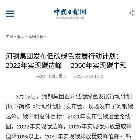
中国日报网
>
本网专稿
>
河钢集团发布低碳绿色发展行动计划：
2022年实现碳达峰 2050年实现碳中和
来源：中国日报网
2021-03-12 17:21
3月12日，河钢集团召开低碳绿色发展行动计划
(以下简称《行动计划》)发布会，现场发布了河钢碳
达峰、碳中和总体目标：2021年发布低碳冶金路线
图，2022年实现碳达峰，2025年实现碳排放量较峰
值降10%以上，2030年实现碳排放量较峰值降30％