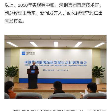
以上，2050年实现碳中和。河钢集团首席技术官、
副总经理王新东，新闻发言人、副总经理李毅仁出
席发布会。