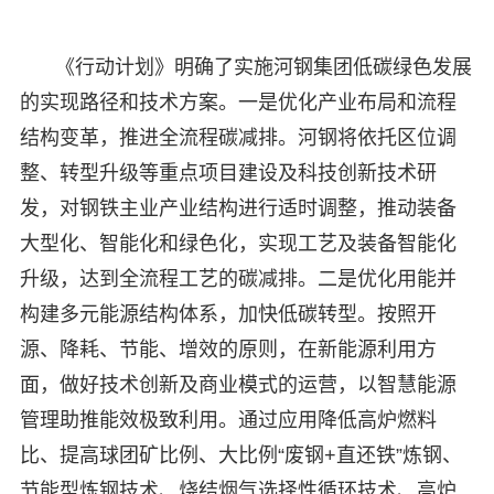
《行动计划》明确了实施河钢集团低碳绿色发展
的实现路径和技术方案。一是优化产业布局和流程
结构变革，推进全流程碳减排。河钢将依托区位调
整、转型升级等重点项目建设及科技创新技术研
发，对钢铁主业产业结构进行适时调整，推动装备
大型化、智能化和绿色化，实现工艺及装备智能化
升级，达到全流程工艺的碳减排。二是优化用能并
构建多元能源结构体系，加快低碳转型。按照开
源、降耗、节能、增效的原则，在新能源利用方
面，做好技术创新及商业模式的运营，以智慧能源
管理助推能效极致利用。通过应用降低高炉燃料
比、提高球团矿比例、大比例“废钢+直还铁”炼钢、
节能型炼钢技术、烧结烟气选择性循环技术、高炉