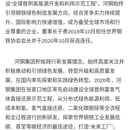
设“全球首例氢能源开发和利用示范工程”，河钢始终
引领钢铁绿色制造发展方向，综合竞争实力持续提
升，国际影响力快速增强，成为备受全球市场和行
业尊重的企业，董事长于勇2019年10月担任世界钢
铁协会会长并于2020年10月获选连任。
河钢集团积极践行新发展理念，始终高度关注并
积极推动和引领绿色发展、转型升级和高质量发
展，在国内率先探索和实践绿色转型。2020年，河
钢集团在张家口地区率先启动建设全球首例富氢气
体直接还原示范工程，从分布式绿色能源利用、低
成本制氢、氢气直接还原、二氧化碳脱除等全流程
和全过程进行创新研发，探索世界钢铁工业发展低
碳、甚至零碳经济的最佳途径，打造“未来工厂”。