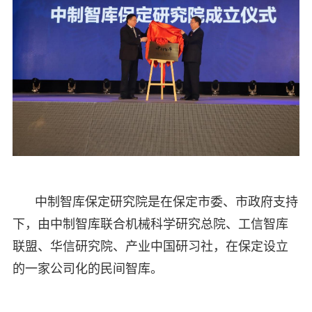
中制智库保定研究院是在保定市委、市政府支持
下，由中制智库联合机械科学研究总院、工信智库
联盟、华信研究院、产业中国研习社，在保定设立
的一家公司化的民间智库。