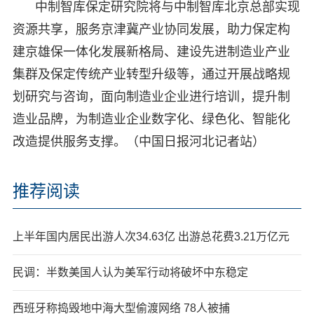
中制智库保定研究院将与中制智库北京总部实现
资源共享，服务京津冀产业协同发展，助力保定构
建京雄保一体化发展新格局、建设先进制造业产业
集群及保定传统产业转型升级等，通过开展战略规
划研究与咨询，面向制造业企业进行培训，提升制
造业品牌，为制造业企业数字化、绿色化、智能化
改造提供服务支撑。（中国日报河北记者站）
推荐阅读
上半年国内居民出游人次34.63亿 出游总花费3.21万亿元
民调：半数美国人认为美军行动将破坏中东稳定
西班牙称捣毁地中海大型偷渡网络 78人被捕