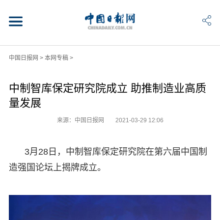
中国日报网
>
本网专稿
>
中制智库保定研究院成立 助推制造业高质
量发展
来源：中国日报网
2021-03-29 12:06
3月28日，中制智库保定研究院在第六届中国制
造强国论坛上揭牌成立。