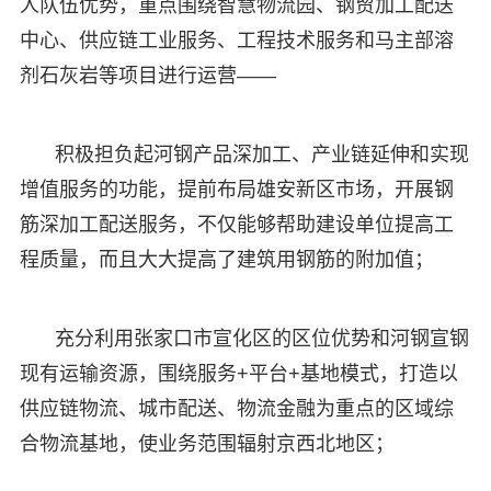
人队伍优势，重点围绕智慧物流园、钢贸加工配送
中心、供应链工业服务、工程技术服务和马主部溶
剂石灰岩等项目进行运营——
积极担负起河钢产品深加工、产业链延伸和实现
增值服务的功能，提前布局雄安新区市场，开展钢
筋深加工配送服务，不仅能够帮助建设单位提高工
程质量，而且大大提高了建筑用钢筋的附加值；
充分利用张家口市宣化区的区位优势和河钢宣钢
现有运输资源，围绕服务+平台+基地模式，打造以
供应链物流、城市配送、物流金融为重点的区域综
合物流基地，使业务范围辐射京西北地区；