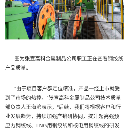
图为张宣高科金属制品公司职工正在查看钢绞线
产品质量。
“由于项目客户群定位精准，产品一经上市就受
到了市场的热捧。”张宣高科金属制品公司技术质量
部负责人王海滨表示，“后续，我们将根据客户和行
业发展趋势，持续加强产销研协同，提升超高强预
应力钢绞线、LNG用钢绞线和核电用钢绞线的研发