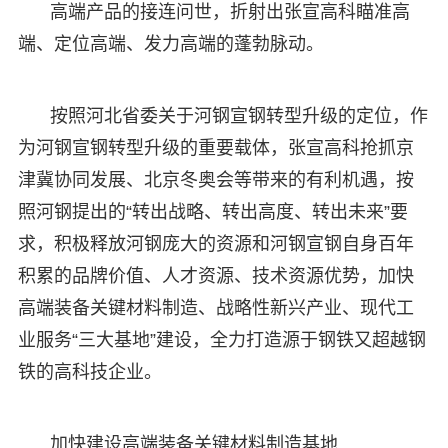
高端产品的接连问世，折射出张宣高科瞄准高
端、定位高端、发力高端的蓬勃脉动。
按照河北省委关于河钢宣钢转型升级的定位，作
为河钢宣钢转型升级的重要载体，张宣高科抢抓京
津冀协同发展、北京冬奥会等带来的有利机遇，按
照河钢提出的“转出战略、转出高度、转出未来”要
求，积极释放河钢庞大的资源和河钢宣钢自身百年
积累的品牌价值、人才资源、技术资源优势，加快
高端装备关键材料制造、战略性新兴产业、现代工
业服务“三大基地”建设，全力打造源于钢铁又超越钢
铁的高科技企业。
加快建设高端装备关键材料制造基地