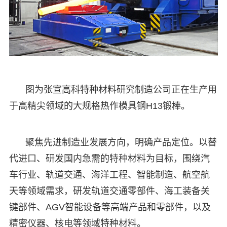
图为张宣高科特种材料研究制造公司正在生产用
于高精尖领域的大规格热作模具钢H13锻棒。
聚焦先进制造业发展方向，明确产品定位。以替
代进口、研发国内急需的特种材料为目标，围绕汽
车行业、轨道交通、海洋工程、智能制造、航空航
天等领域需求，研发轨道交通零部件、海工装备关
键部件、AGV智能设备等高端产品和零部件，以及
精密仪器、核电等领域特种材料。