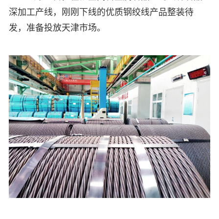
深加工产线，刚刚下线的优质钢绞线产品整装待
发，准备投放天津市场。