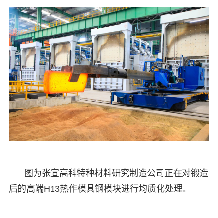
图为张宣高科特种材料研究制造公司正在对锻造
后的高端H13热作模具钢模块进行均质化处理。