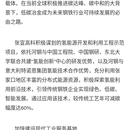
载体。在当前全球积极推进碳达峰、碳中和的大背
景下，低碳冶金成为未来钢铁行业可持续发展的必
由之路。
张宣高科积极谋划的氢能源开发和利用工程示范
项目，依托河钢与中国工程院、中国钢研、东北大
学联合共建“氢能创新”中心的研发优势，以及河钢与
意大利特诺恩集团氢能技术合作优势，充分利用张
家口地区丰富的分布式能源资源，积极探索氢能利
用前沿技术，引领传统钢铁企业实现绿色、低碳、
智能发展。通过应用该技术，较传统工艺年可减碳
幅度达60%。
加快建设现代工业服务基地