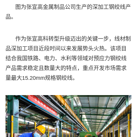
图为张宣高金属制品公司生产的深加工钢绞线产
品。
作为张宣高科转型升级迈出的关键一步，线材制
品深加工项目近段时间以来发展势头火热。该项目
结合我国铁路、电力、水利等领域对预应力钢绞线
产品需求稳定且数量大的特点，重点开发市场需求
量最大15.20mm规格钢绞线。