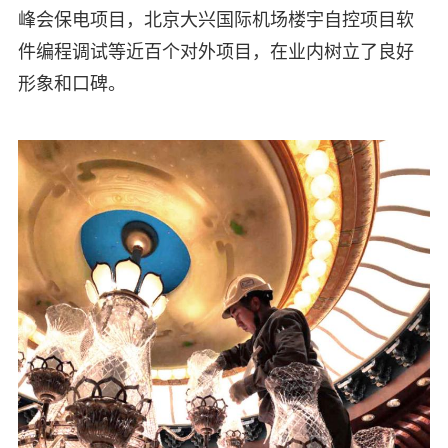
峰会保电项目，北京大兴国际机场楼宇自控项目软
件编程调试等近百个对外项目，在业内树立了良好
形象和口碑。