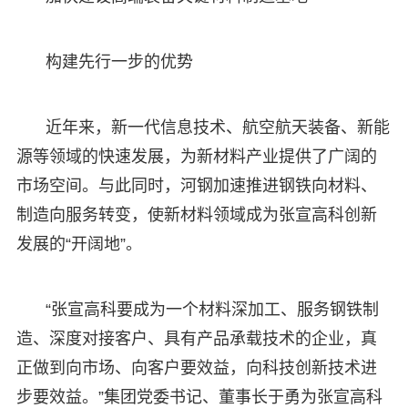
构建先行一步的优势
近年来，新一代信息技术、航空航天装备、新能
源等领域的快速发展，为新材料产业提供了广阔的
市场空间。与此同时，河钢加速推进钢铁向材料、
制造向服务转变，使新材料领域成为张宣高科创新
发展的“开阔地”。
“张宣高科要成为一个材料深加工、服务钢铁制
造、深度对接客户、具有产品承载技术的企业，真
正做到向市场、向客户要效益，向科技创新技术进
步要效益。”集团党委书记、董事长于勇为张宣高科