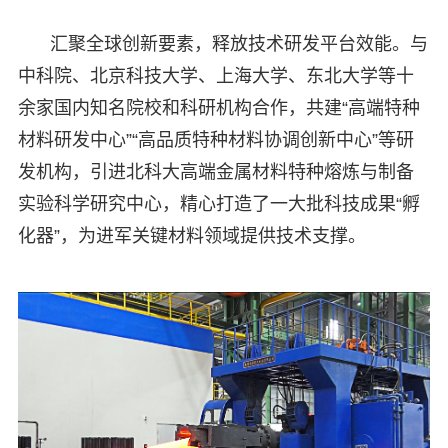
汇聚全球创新要素，释放技术研发平台效能。与
中科院、北京科技大学、上海大学、东北大学等十
余家国内知名院校和科研机构合作，共建“高端特种
材料研发中心”“高品质特种材料协调创新中心”等研
发机构，引进北科大高端金属材料特种熔炼与制备
实验科学研究中心，精心打造了一大批科技成果“孵
化器”，为进军关键材料领域提供技术支撑。