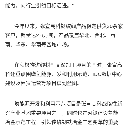
能力，向行业引领目标迈进。”
今年以来，张宣高科钢绞线产品稳定供货30余家
客户，销量达2.6万吨，产品覆盖华北、西北、西
南、华东、华南等区域市场。
在积极推进线材制品深加工项目的同时，张宣高
科还重点围绕氢能源开发和利用示范、IDC数据中心
建设及租赁运营等项目谋划蓝图。
氢能源开发和利用示范项目是张宣高科战略性新
兴产业基地重要项目之一，同时也是河钢建设氢能
冶金示范工程、引领传统钢铁冶金工艺变革的重要