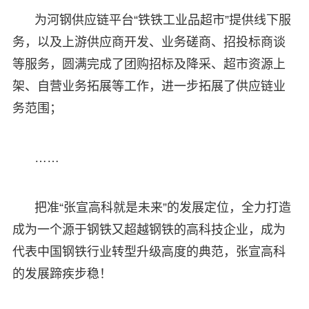
为河钢供应链平台“铁铁工业品超市”提供线下服
务，以及上游供应商开发、业务磋商、招投标商谈
等服务，圆满完成了团购招标及降采、超市资源上
架、自营业务拓展等工作，进一步拓展了供应链业
务范围；
……
把准“张宣高科就是未来”的发展定位，全力打造
成为一个源于钢铁又超越钢铁的高科技企业，成为
代表中国钢铁行业转型升级高度的典范，张宣高科
的发展蹄疾步稳！