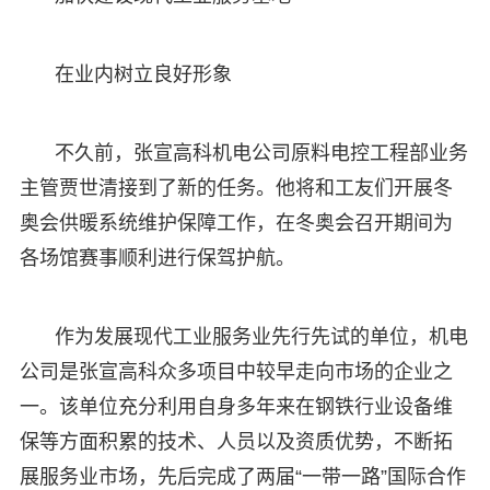
在业内树立良好形象
不久前，张宣高科机电公司原料电控工程部业务
主管贾世清接到了新的任务。他将和工友们开展冬
奥会供暖系统维护保障工作，在冬奥会召开期间为
各场馆赛事顺利进行保驾护航。
作为发展现代工业服务业先行先试的单位，机电
公司是张宣高科众多项目中较早走向市场的企业之
一。该单位充分利用自身多年来在钢铁行业设备维
保等方面积累的技术、人员以及资质优势，不断拓
展服务业市场，先后完成了两届“一带一路”国际合作