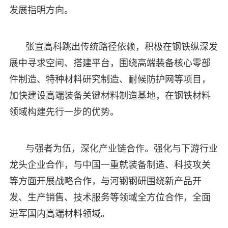
发展指明方向。
张宣高科跳出传统路径依赖，积极在钢铁纵深发
展中寻求空间、搭建平台，围绕高端装备核心零部
件制造、特种材料研究制造、耐候防护网等项目，
加快建设高端装备关键材料制造基地，在钢铁材料
领域构建先行一步的优势。
与强者为伍，深化产业链合作。强化与下游行业
龙头企业合作，与中国一重就装备制造、科技攻关
等方面开展战略合作，与河钢钢研围绕新产品开
发、生产销售、技术服务等领域全方位合作，全面
进军国内高端材料领域。