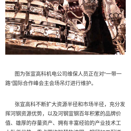
图为张宣高科机电公司维保人员正在对“一带一
路”国际合作峰会主会场吊灯进行维护。
张宣高科不断扩大资源半径和市场半径，充分发
挥河钢资源优势，以及河钢宣钢百年积累的品牌价
值、雄厚的存量资产、拥有丰富经验的产业技术工