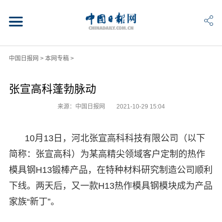
中国日报网
>
本网专稿
>
张宣高科蓬勃脉动
来源：中国日报网
2021-10-29 15:04
10月13日，河北张宣高科科技有限公司（以下
简称：张宣高科）为某高精尖领域客户定制的热作
模具钢H13锻棒产品，在特种材料研究制造公司顺利
下线。两天后，又一款H13热作模具钢模块成为产品
家族“新丁”。