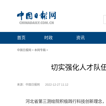
首页
时政
资讯
中国日报网
>
本网专稿
>
切实强化人才队
来源：中国日报网
2022-12-27 11:12
河北省第三测绘院积极践行科技创新理念