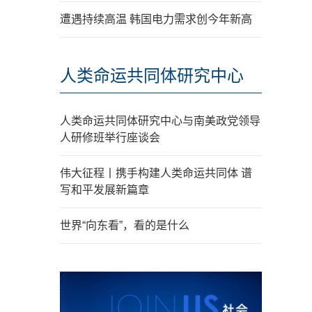
遭遇持续高温 韩国电力需求创今年新高
人类命运共同体研究中心
人类命运共同体研究中心与南美政党领导
人研修班举行座谈会
伟大征程丨携手构建人类命运共同体 谱
写和平发展新篇章
世界“向东看”，看的是什么