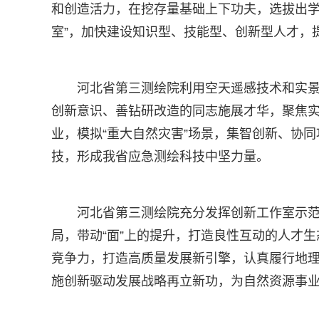
和创造活力，在挖存量基础上下功夫，选拔出学
室”，加快建设知识型、技能型、创新型人才，
河北省第三测绘院利用空天遥感技术和实
创新意识、善钻研改造的同志施展才华，聚焦
业，模拟“重大自然灾害”场景，集智创新、协
技，形成我省应急测绘科技中坚力量。
河北省第三测绘院充分发挥创新工作室示范
局，带动“面”上的提升，打造良性互动的人才
竞争力，打造高质量发展新引擎，认真履行地理
施创新驱动发展战略再立新功，为自然资源事