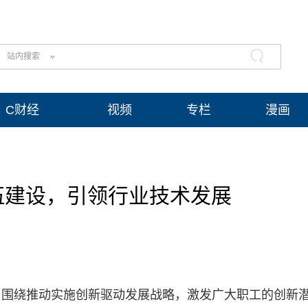
站内搜索
C财经
视频
专栏
漫画
伍建设，引领行业技术发展
，围绕推动实施创新驱动发展战略，激发广大职工的创新