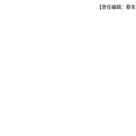
【责任编辑：蔡东