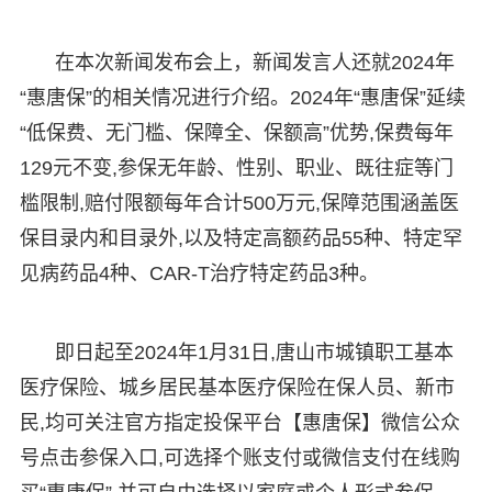
在本次新闻发布会上，新闻发言人还就2024年
“惠唐保”的相关情况进行介绍。2024年“惠唐保”延续
“低保费、无门槛、保障全、保额高”优势,保费每年
129元不变,参保无年龄、性别、职业、既往症等门
槛限制,赔付限额每年合计500万元,保障范围涵盖医
保目录内和目录外,以及特定高额药品55种、特定罕
见病药品4种、CAR-T治疗特定药品3种。
即日起至2024年1月31日,唐山市城镇职工基本
医疗保险、城乡居民基本医疗保险在保人员、新市
民,均可关注官方指定投保平台【惠唐保】微信公众
号点击参保入口,可选择个账支付或微信支付在线购