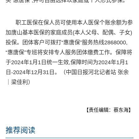
买“惠唐保”,并可自由选择以家庭或个人形式参保。
职工医保在保人员可使用本人医保个账余额为参
加唐山基本医保的家庭成员(本人父母、配偶、子女)
投保。团体客户可拨打“惠唐保”服务热线2868000,
“惠唐保”专班将安排专人服务团体缴费工作。保障将
于2024年1月1日统一生效,保障时间为2024年1月1
日-2024年12月31日。（中国日报河北记者站 张余
｜梁佳利）
【责任编辑：蔡东海】
推荐阅读