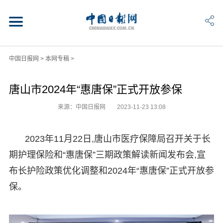
中国日报网
>
本网专稿
>
唐山市2024年“惠唐保”正式开放参保
来源：中国日报网
2023-11-23 13:08
2023年11月22日,唐山市医疗保障局召开关于长
期护理保险和“惠唐保”三期政策解读新闻发布会,宣
布长护险政策优化调整和2024年“惠唐保”正式开放参
保。