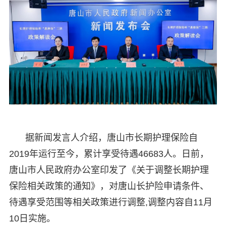
据新闻发言人介绍，唐山市长期护理保险自
2019年运行至今，累计享受待遇46683人。日前，
唐山市人民政府办公室印发了《关于调整长期护理
保险相关政策的通知》，对唐山长护险申请条件、
待遇享受范围等相关政策进行调整,调整内容自11月
10日实施。