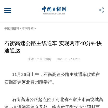
中国日报网
>
本网专稿
>
石衡高速公路主线通车 实现两市40分钟快
速通达
来源：中国日报网
2023-11-27 13:55
11月26日上午，石衡高速公路主线通车仪式在
石衡高速河北晋州段举行。
石衡高速公路起点位于河北省石家庄市南绕城高
速与京港澳高速交叉处，终点位于衡水市北沼村西