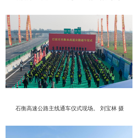
石衡高速公路主线通车仪式现场。 刘宝林 摄