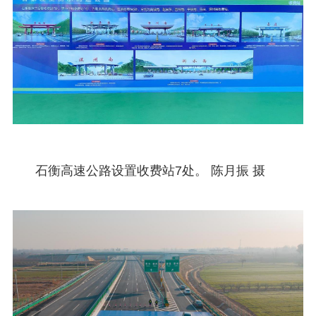
石衡高速公路设置收费站7处。 陈月振 摄