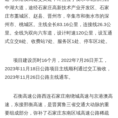
中湖大道，途经石家庄高新技术产业开发区、石家
庄市藁城区、赵县、晋州市，辛集市和衡水市的深
州市、桃城区。主线全长83.16公里，连接线26.3公
里。全线为双向六车道，设计时速120公里，设互通
式立交8处、收费站7处、服务区1处、停车区2处。
项目建设历时16个月，2022年7月26日开工，
2023年11月18日公路项目主线顺利通过交工验收，
2023年11月26日公路主线通车。
石衡高速公路西连石家庄南绕城高速与京港澳高
速，东接邢衡高速，是晋冀鲁三省交通大动脉的重
要组成部分，弥补了石家庄东南区域高速公路稀疏