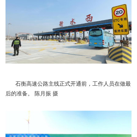
石衡高速公路主线正式开通前，工作人员在做最
后的准备。 陈月振 摄