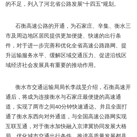
的不足，列入了河北省公路发展“十四五”规划。
石衡高速公路的开通，为石家庄、辛集、衡水三
市及周边地区居民提供更加便捷、快速的出行条
件，对于进一步完善和优化全省高速公路路网、提
升运输服务水平、缓解区域交通压力、促进沿线区
域经济社会发展具有重要的推动作用。
衡水市交通运输局局长李战旻介绍，石衡高速开
通后，将成为连接衡水与石家庄最便捷的高速通
道，实现了两市之间40分钟快速通达。并且全面打
通了衡水东西向对外通道，与全国高速公路网实现
互联互通，对于衡水加快融入京津冀协同发展大格
局、优化城市交通出行条件、推进高质量发展都具