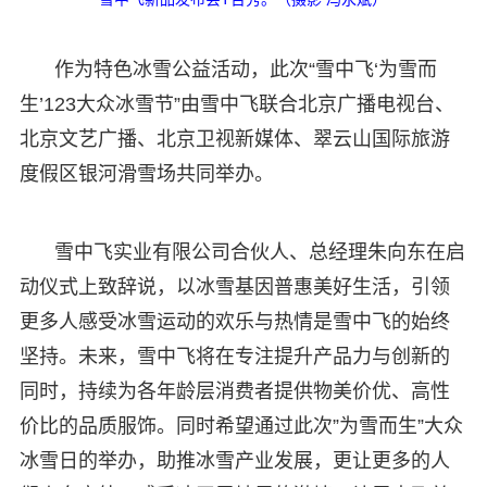
作为特色冰雪公益活动，此次“雪中飞‘为雪而
生’123大众冰雪节”由雪中飞联合北京广播电视台、
北京文艺广播、北京卫视新媒体、翠云山国际旅游
度假区银河滑雪场共同举办。
雪中飞实业有限公司合伙人、总经理朱向东在启
动仪式上致辞说，以冰雪基因普惠美好生活，引领
更多人感受冰雪运动的欢乐与热情是雪中飞的始终
坚持。未来，雪中飞将在专注提升产品力与创新的
同时，持续为各年龄层消费者提供物美价优、高性
价比的品质服饰。同时希望通过此次”为雪而生”大众
冰雪日的举办，助推冰雪产业发展，更让更多的人