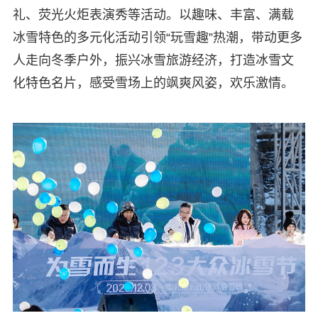
礼、荧光火炬表演秀等活动。以趣味、丰富、满载
冰雪特色的多元化活动引领“玩雪趣”热潮，带动更多
人走向冬季户外，振兴冰雪旅游经济，打造冰雪文
化特色名片，感受雪场上的飒爽风姿，欢乐激情。