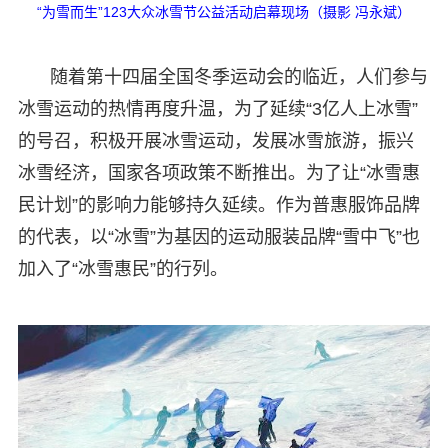
“为雪而生”123大众冰雪节公益活动启幕现场（摄影 冯永斌）
随着第十四届全国冬季运动会的临近，人们参与
冰雪运动的热情再度升温，为了延续“3亿人上冰雪”
的号召，积极开展冰雪运动，发展冰雪旅游，振兴
冰雪经济，国家各项政策不断推出。为了让“冰雪惠
民计划”的影响力能够持久延续。作为普惠服饰品牌
的代表，以“冰雪”为基因的运动服装品牌“雪中飞”也
加入了“冰雪惠民”的行列。