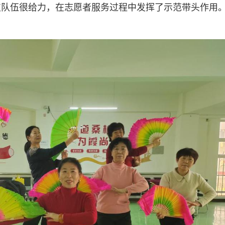
支队伍很给力，在志愿者服务过程中发挥了示范带头作用