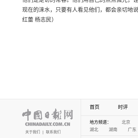
他们是走访的常客。他们用自己的点点微光，
现在的涞水，只要有人看见他们，都会亲切地说
红蕾 杨志民）
首页
时评
地方频道：
北京
湖北
湖南
广东
关于我们
|
联系我们