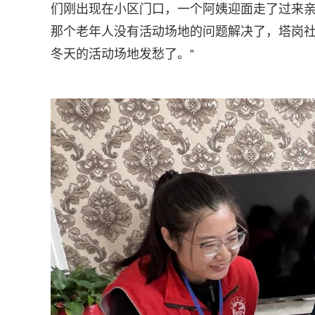
们刚出现在小区门口，一个阿姨迎面走了过来亲
那个老年人没有活动场地的问题解决了，塔岗
冬天的活动场地发愁了。”