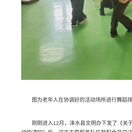
图为老年人在协调好的活动场所进行舞蹈
刚刚进入12月，涞水县文明办下发了《关于