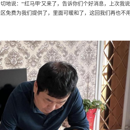
切地说：“‘红马甲’又来了，告诉你们个好消息，上次我
社区免费为我们提供了，里面可暖和了，这回我们再也不