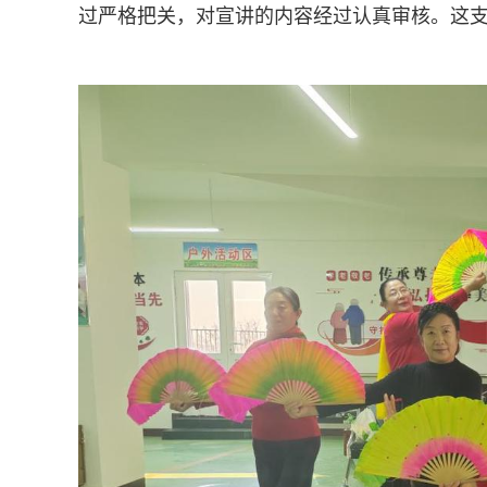
过严格把关，对宣讲的内容经过认真审核。这