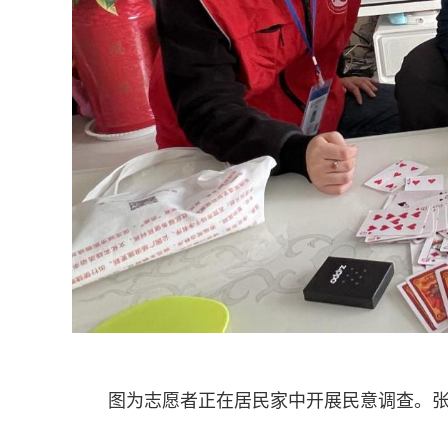
图为志愿者正在居民家中开展民意调查。