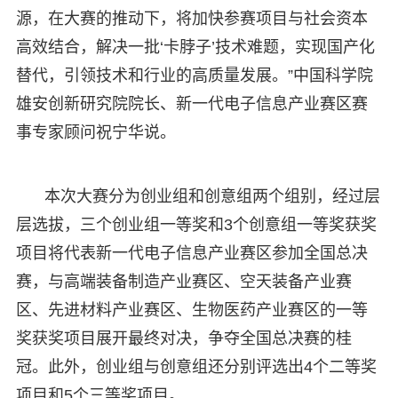
源，在大赛的推动下，将加快参赛项目与社会资本
高效结合，解决一批‘卡脖子’技术难题，实现国产化
替代，引领技术和行业的高质量发展。”中国科学院
雄安创新研究院院长、新一代电子信息产业赛区赛
事专家顾问祝宁华说。
本次大赛分为创业组和创意组两个组别，经过层
层选拔，三个创业组一等奖和3个创意组一等奖获奖
项目将代表新一代电子信息产业赛区参加全国总决
赛，与高端装备制造产业赛区、空天装备产业赛
区、先进材料产业赛区、生物医药产业赛区的一等
奖获奖项目展开最终对决，争夺全国总决赛的桂
冠。此外，创业组与创意组还分别评选出4个二等奖
项目和5个三等奖项目。