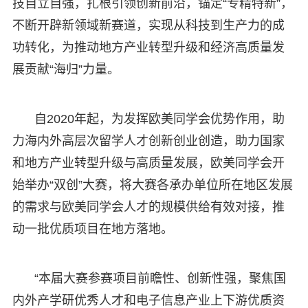
技自立自强，扎根引领创新前沿，锚定“专精特新”，
不断开辟新领域新赛道，实现从科技到生产力的成
功转化，为推动地方产业转型升级和经济高质量发
展贡献“海归”力量。
自2020年起，为发挥欧美同学会优势作用，助
力海内外高层次留学人才创新创业创造，助力国家
和地方产业转型升级与高质量发展，欧美同学会开
始举办“双创”大赛，将大赛各承办单位所在地区发展
的需求与欧美同学会人才的规模供给有效对接，推
动一批优质项目在地方落地。
“本届大赛参赛项目前瞻性、创新性强，聚焦国
内外产学研优秀人才和电子信息产业上下游优质资