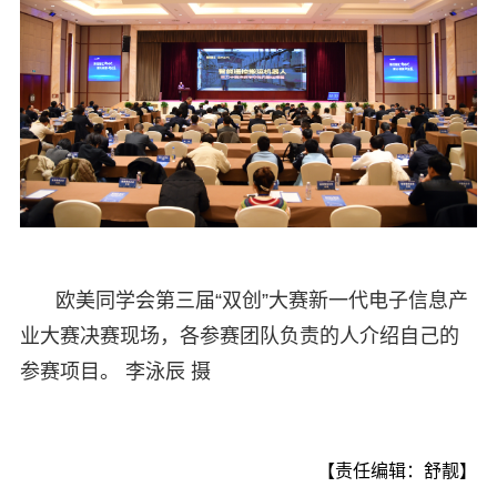
欧美同学会第三届“双创”大赛新一代电子信息产
业大赛决赛现场，各参赛团队负责的人介绍自己的
参赛项目。 李泳辰 摄
【责任编辑：舒靓】