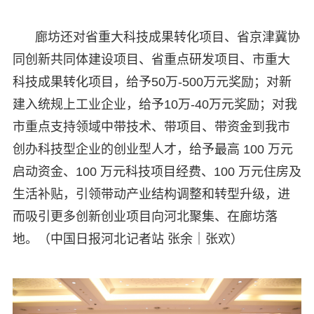
廊坊还对省重大科技成果转化项目、省京津冀协
同创新共同体建设项目、省重点研发项目、市重大
科技成果转化项目，给予50万-500万元奖励；对新
建入统规上工业企业，给予10万-40万元奖励；对我
市重点支持领域中带技术、带项目、带资金到我市
创办科技型企业的创业型人才，给予最高 100 万元
启动资金、100 万元科技项目经费、100 万元住房及
生活补贴，引领带动产业结构调整和转型升级，进
而吸引更多创新创业项目向河北聚集、在廊坊落
地。（中国日报河北记者站 张余｜张欢）