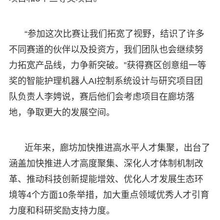
“参加这次比赛让我们拓宽了视野，结识了许多
不同赛道的伙伴以及投资方，我们团队也会继续努
力拓宽产品线，力争新突破。”获得赛区创意组一等
奖的智能护理机器人AI控制系统设计与研究项目团
队负责人李娉说，赛后他们会考虑项目在廊坊落
地，争取更大的发展空间。
近年来，廊坊加快推进高水平人才集聚，出台了
涵盖加快推进人才高度聚集、深化人才体制机制改
革、推动科技创新提能增效、优化人才发展生态环
境等4个方面10条举措，加大重点领域优秀人才引育
力度和科研奖励支持力度。