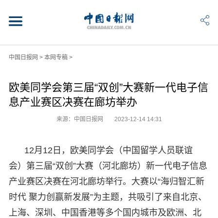
中国日报网
>
本网专稿
>
欧美同学会第三届“双创”大赛新一代电子信
息产业赛区决赛在廊坊举办
来源：中国日报网
2023-12-14 14:31
12月12日，欧美同学会（中国留学人员联谊
会）第三届“双创”大赛（河北廊坊）新一代电子信息
产业赛区决赛在河北廊坊举行。大赛以“海归智汇新
时代 聚力创赢新发展”为主题，共吸引了来自北京、
上海、深圳、中国香港等多个国内城市及欧洲、北