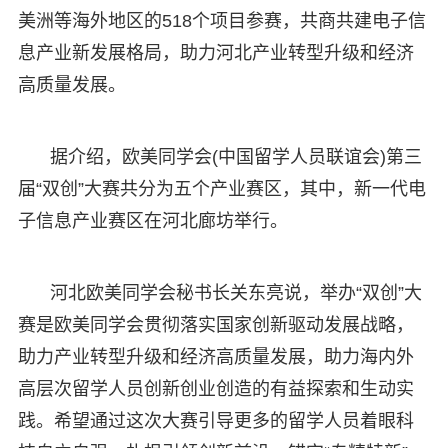
美洲等海外地区的518个项目参赛，共商共建电子信
息产业新发展格局，助力河北产业转型升级和经济
高质量发展。
据介绍，欧美同学会(中国留学人员联谊会)第三
届“双创”大赛共分为五个产业赛区，其中，新一代电
子信息产业赛区在河北廊坊举行。
河北欧美同学会秘书长关东亮说，举办“双创”大
赛是欧美同学会贯彻落实国家创新驱动发展战略，
助力产业转型升级和经济高质量发展，助力海内外
高层次留学人员创新创业创造的有益探索和生动实
践。希望通过这次大赛引导更多的留学人员着眼科