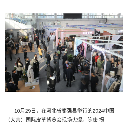
10月29日，在河北省枣强县举行的2024中国
（大营）国际皮草博览会现场火爆。陈康 摄