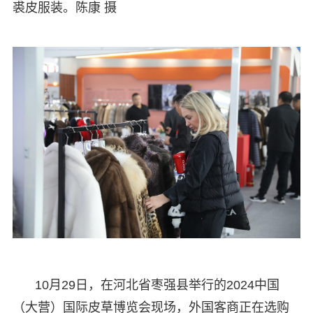
裘皮服装。陈康 摄
10月29日，在河北省枣强县举行的2024中国
（大营）国际皮草博览会现场，外国客商正在选购