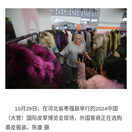
10月29日，在河北省枣强县举行的2024中国
（大营）国际皮草博览会现场，外国客商正在选购
裘皮服装。陈康 摄