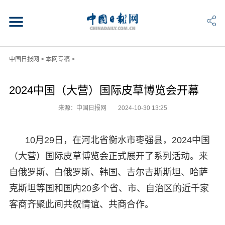
中国日报网
>
本网专稿
>
2024中国（大营）国际皮草博览会开幕
来源：中国日报网
2024-10-30 13:25
10月29日，在河北省衡水市枣强县，2024中国
（大营）国际皮草博览会正式展开了系列活动。来
自俄罗斯、白俄罗斯、韩国、吉尔吉斯斯坦、哈萨
克斯坦等国和国内20多个省、市、自治区的近千家
客商齐聚此间共叙情谊、共商合作。