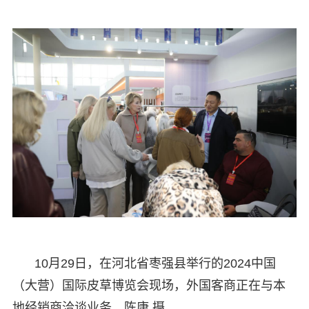
10月29日，在河北省枣强县举行的2024中国
（大营）国际皮草博览会现场，外国客商正在与本
地经销商洽谈业务。陈康 摄