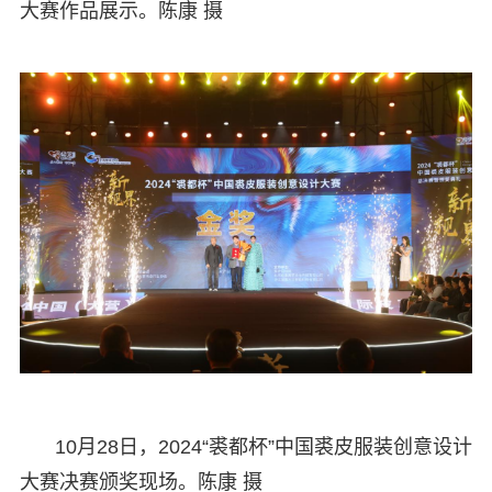
大赛作品展示。陈康 摄
10月28日，2024“裘都杯”中国裘皮服装创意设计
大赛决赛颁奖现场。陈康 摄