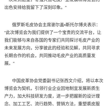
出色安排给我留下了深刻印象。”
俄罗斯毛皮协会主席谢尔盖•斯托尔博夫表示：
“此次博览会为我们提供了一个宝贵的交流平台，让
我们能够与来自各国的专家们共同探讨毛皮产业的
未来发展方向，分享彼此的经验和见解，共同寻求
长期合作的机会，共同推动毛皮产业的高质量发
展。”
中国皮革协会党委副书记张西文介绍，将以本次
博览会为契机，引领行业企业因地制宜发展新质生
产力，加大科技研发力度，进一步把握新的设计理
念、加工工艺、流行趋势、营销方法，重塑裘皮服