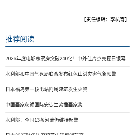
【责任编辑：李杭育】
推荐阅读
2026年度电影总票房突破240亿！中外佳片点亮夏日银幕
水利部和中国气象局联合发布红色山洪灾害气象预警
日本福岛第一核电站附属建筑发生火警
中国画家获颁国际安徒生奖插画家奖
水利部：全国13条河流仍维持超警