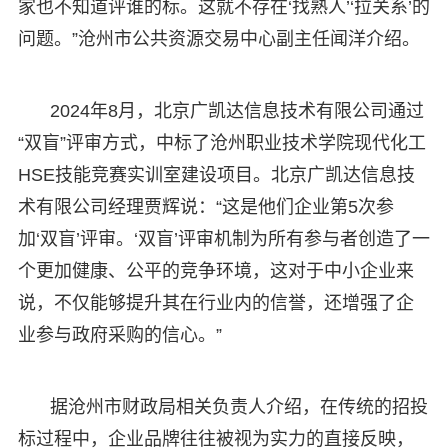
家也不知道评谁的标。这就不存在‘找熟人’‘拉关系’的
问题。”沧州市公共资源交易中心副主任闻洋介绍。
2024年8月，北京广凯达信息技术有限公司通过
“双盲”评审方式，中标了沧州职业技术学院现代化工
HSE技能竞赛实训室建设项目。北京广凯达信息技
术有限公司经理贾辉说：“这是他们企业第5次参
加‘双盲’评审。‘双盲’评审机制为所有参与者创造了一
个更加健康、公平的竞争环境，这对于中小企业来
说，不仅能够提升其在行业内的信誉，还增强了企
业参与政府采购的信心。”
据沧州市财政局相关负责人介绍，在传统的招投
标过程中，企业品牌往往被视为实力的直接反映，