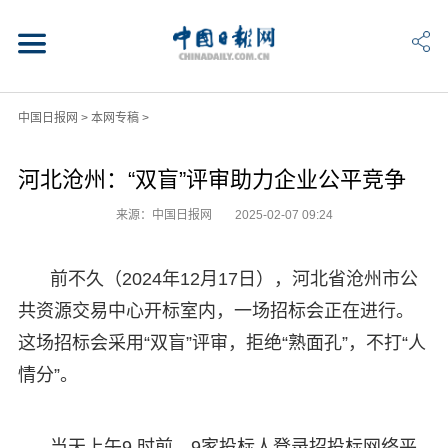
中国日报网
>
本网专稿
>
河北沧州：“双盲”评审助力企业公平竞争
来源：中国日报网
2025-02-07 09:24
前不久（2024年12月17日），河北省沧州市公
共资源交易中心开标室内，一场招标会正在进行。
这场招标会采用“双盲”评审，拒绝“熟面孔”，不打“人
情分”。
当天上午9 时前，9家投标人登录招投标网络平