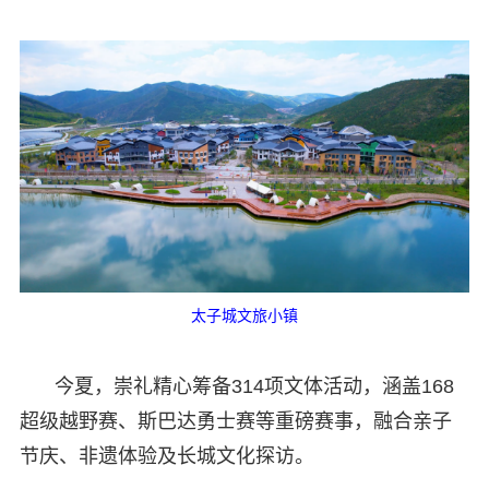
太子城文旅小镇
今夏，崇礼精心筹备314项文体活动，涵盖168
超级越野赛、斯巴达勇士赛等重磅赛事，融合亲子
节庆、非遗体验及长城文化探访。