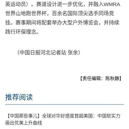
英运动员）。赛道设计进一步优化，并融入WMRA
世界山地跑世界杯，百余名国际顶尖选手同场竞
技。赛事期间将配套举办大型户外博览会，并持续
践行环保理念。
（中国日报河北记者站 张余）
【责任编辑：陈秋静】
推荐阅读
【中国那些事儿】全球对华好感度首超美国：中国软实力
画出优美上升曲线