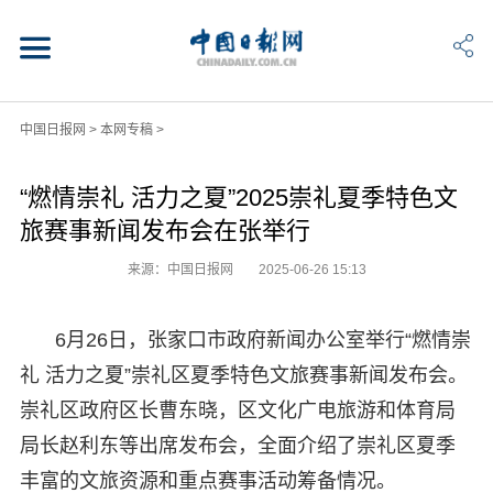
中国日报网
>
本网专稿
>
“燃情崇礼 活力之夏”2025崇礼夏季特色文
旅赛事新闻发布会在张举行
来源：中国日报网
2025-06-26 15:13
6月26日，张家口市政府新闻办公室举行“燃情崇
礼 活力之夏”崇礼区夏季特色文旅赛事新闻发布会。
崇礼区政府区长曹东晓，区文化广电旅游和体育局
局长赵利东等出席发布会，全面介绍了崇礼区夏季
丰富的文旅资源和重点赛事活动筹备情况。