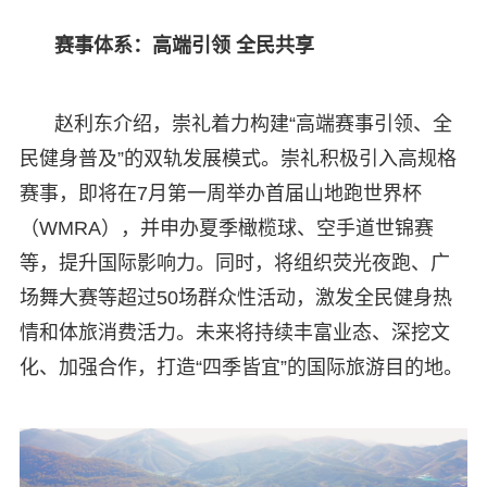
赛事体系：高端引领 全民共享
赵利东介绍，崇礼着力构建“高端赛事引领、全
民健身普及”的双轨发展模式。崇礼积极引入高规格
赛事，即将在7月第一周举办首届山地跑世界杯
（WMRA），并申办夏季橄榄球、空手道世锦赛
等，提升国际影响力。同时，将组织荧光夜跑、广
场舞大赛等超过50场群众性活动，激发全民健身热
情和体旅消费活力。未来将持续丰富业态、深挖文
化、加强合作，打造“四季皆宜”的国际旅游目的地。