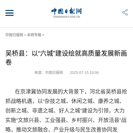
中国日报网
>
本网专稿
>
吴桥县：以“六城”建设绘就高质量发展新画
卷
来源：中国日报网
2025-07-15 10:06
在京津冀协同发展的大背景下，河北省吴桥县抢
抓战略机遇，以“杂技之城、休闲之城、康养之城、
创新之城、非遗之城、好人之城”建设为引领，大力
实施“文旅兴县、工业强县、乡村振兴、开放活县”战
略，推动文旅融合、产业升级与民生改善协同发