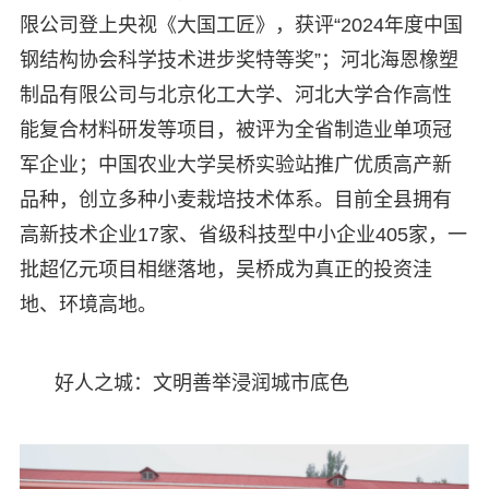
限公司登上央视《大国工匠》，获评“2024年度中国
钢结构协会科学技术进步奖特等奖”；河北海恩橡塑
制品有限公司与北京化工大学、河北大学合作高性
能复合材料研发等项目，被评为全省制造业单项冠
军企业；中国农业大学吴桥实验站推广优质高产新
品种，创立多种小麦栽培技术体系。目前全县拥有
高新技术企业17家、省级科技型中小企业405家，一
批超亿元项目相继落地，吴桥成为真正的投资洼
地、环境高地。
好人之城：文明善举浸润城市底色​