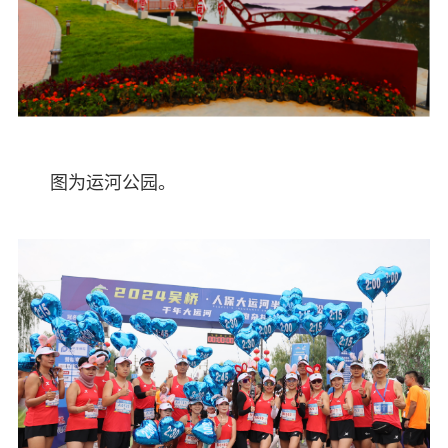
图为运河公园。