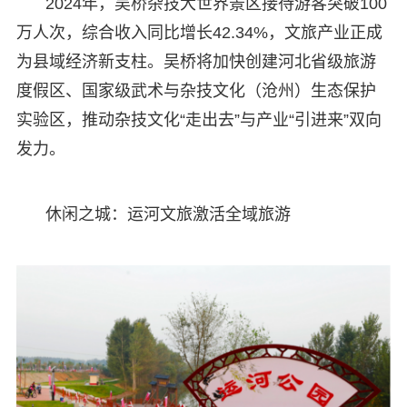
2024年，吴桥杂技大世界景区接待游客突破100
万人次，综合收入同比增长42.34%，文旅产业正成
为县域经济新支柱。吴桥将加快创建河北省级旅游
度假区、国家级武术与杂技文化（沧州）生态保护
实验区，推动杂技文化“走出去”与产业“引进来”双向
发力。
休闲之城：运河文旅激活全域旅游