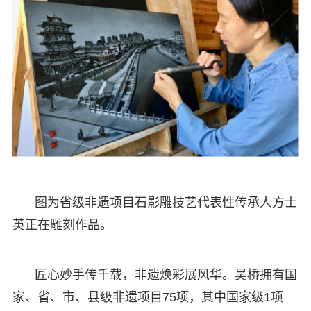
图为省级非遗项目石影雕技艺代表性传承人方士
英正在雕刻作品。
匠心妙手传千载，非遗焕彩展风华。吴桥拥有国
家、省、市、县级非遗项目75项，其中国家级1项