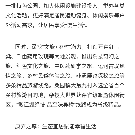
一批特色公园，加大休闲设施建设投入，举办各类
文化活动，更好满足居民运动健身、休闲娱乐等户
外活动需求，让居民享受“慢生活”。
同时，深挖“文旅+乡村”潜力，打造万亩红高
粱、千亩药用玫瑰等大地景观，推出杂技奇幻之
旅、红色文化之旅、中医药研学之旅、运河古堤风
情之旅、乡村民俗体验之旅、非遗展馆探秘之旅等
多条精品旅游线路。桑园镇大第九村入选全省百个
乡村旅游目的地，杂技大世界获评省级旅游休闲街
区，“赏江湖绝技 品至味吴桥”线路成为省级精品。
康养之城：生态宜居赋能幸福生活