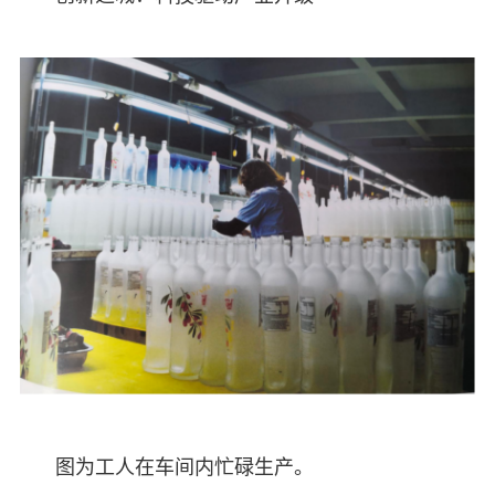
图为工人在车间内忙碌生产。