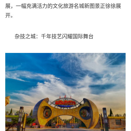
展，一幅充满活力的文化旅游名城新图景正徐徐展
开。
杂技之城：千年技艺闪耀国际舞台