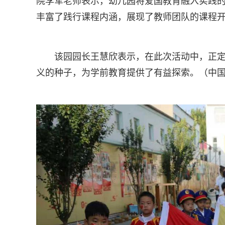
院李军老师表示，幼儿园将爱国教育融入实践
丰富了践行课程内涵，展现了教师团队的课程
该园园长王慧欣表示，在此次活动中，正
义的种子，为学前教育提供了有益探索。（中国