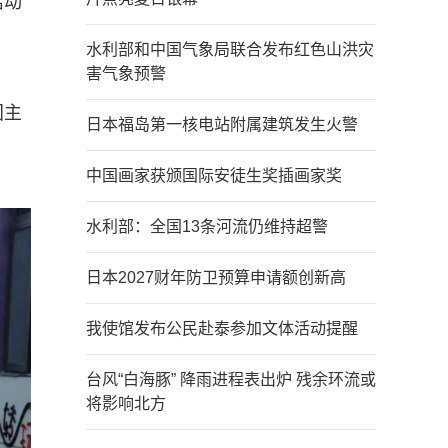
活动
水利部和中国气象局联合发布红色山洪灾
害气象预警
国主
日本福岛第一核电站附属建筑发生火警
中国画家获颁国际安徒生奖插画家奖
水利部：全国13条河流仍维持超警
日本2027财年防卫预算申请额创新高
我使馆发布公民赴泰参加文体活动提醒
台风“白海豚” 降雨进程表出炉 残余环流或
将影响北方