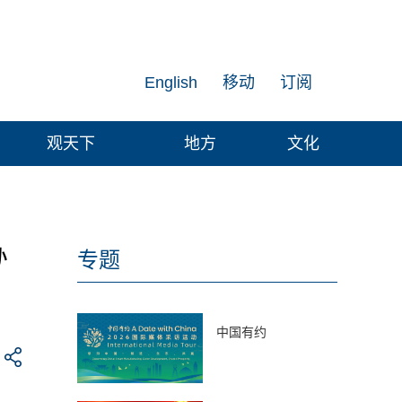
English
移动
订阅
观天下
地方
文化
办
专题
中国有约