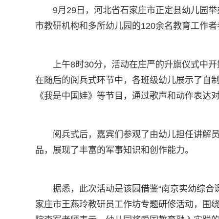
9月29日，河北省石家庄市正定县幼儿园举
市教研机构和多所幼儿园的120余名教育工作
上午8时30分，活动在庄严的升旗仪式中
在随后的阅兵式环节中，各班级幼儿展示了自制
《我是中国娃》等节目，通过歌声和动作表达
阅兵式后，嘉宾们参观了由幼儿担任讲解员
品，展现了丰富的军事知识和创作能力。
据悉，此次活动是该园借鉴“南京实幼综合
家庄市王燕玲教研员工作坊专题研修活动，围绕