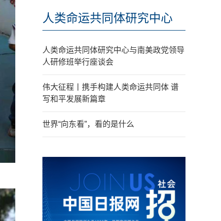
人类命运共同体研究中心
人类命运共同体研究中心与南美政党领导
人研修班举行座谈会
伟大征程丨携手构建人类命运共同体 谱
写和平发展新篇章
世界“向东看”，看的是什么