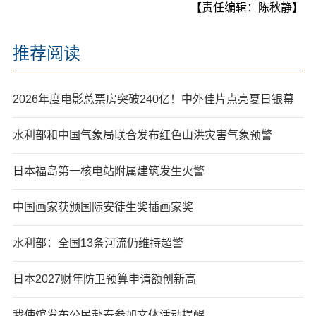
【责任编辑：陈秋静】
推荐阅读
2026年度电影总票房突破240亿！中外佳片点亮夏日银幕
水利部和中国气象局联合发布红色山洪灾害气象预警
日本福岛第一核电站附属建筑发生火警
中国画家获颁国际安徒生奖插画家奖
水利部：全国13条河流仍维持超警
日本2027财年防卫预算申请额创新高
我使馆发布公民赴泰参加文体活动提醒