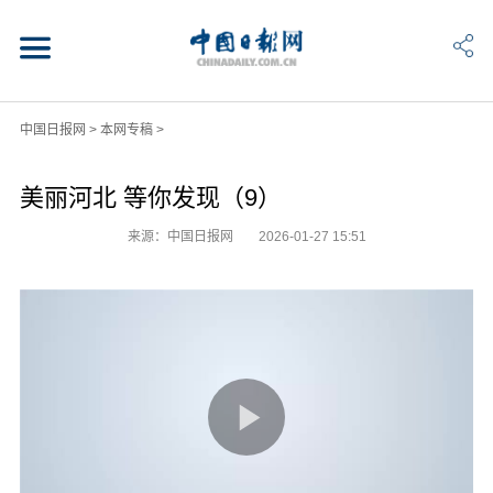
中国日报网
>
本网专稿
>
美丽河北 等你发现（9）
来源：中国日报网
2026-01-27 15:51