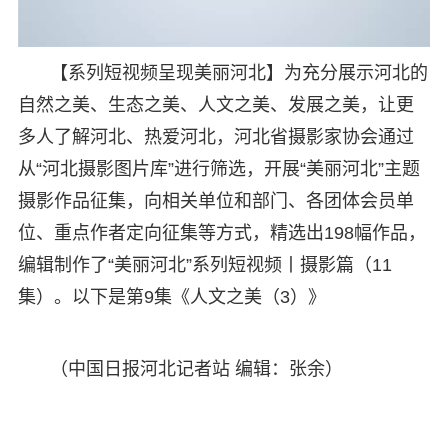
【系列短视频呈现美丽河北】为充分展示河北的
自然之美、生态之美、人文之美、发展之美，让更
多人了解河北、热爱河北，河北省摄影家协会通过
从“河北摄影图片库”进行筛选，开展“美丽河北”主题
摄影作品征集，向相关单位和部门、各团体会员单
位、重点作者定向征集等方式，精选出198幅作品，
编辑制作了“美丽河北”系列短视频丨摄影篇（11
集）。以下是第9集《人文之美（3）》
（中国日报河北记者站 编辑：张余）