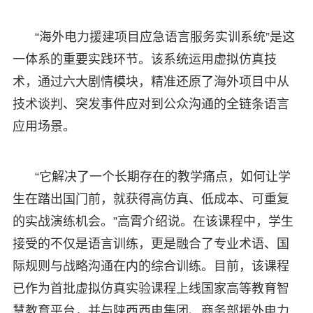
“海外电力援建项目应急语言服务实训系统”是这
一体系的重要实践环节。该系统运用虚拟仿真技
术，通过六大剧情模块，精准还原了海外项目中从
技术谈判、突发事件应对到公众沟通的全链条语言
应用场景。
“它解决了一个长期存在的教学痛点，如何让学
生在踏出国门前，就获得高仿真、低成本、可重复
的实战演练机会。”高霄介绍说。在该课程中，学生
接受的不仅是语言训练，更是融合了专业术语、国
际规则与战略沟通在内的综合训练。目前，该课程
已作为首批虚拟仿真实验课程上线国家高等教育智
慧教育平台，并与陕西西电集团、商务部援外电力