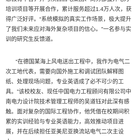
培训项目等开展合作，累计服务超过1.4万人次，获
得广泛好评。“系统模拟的真实工作场景，极大提升
了我们未来应对海外复杂项目的信心。”一名参与实
训的研究生反馈道。
“在德国某海上风电送出工程中，我作为电气二
次工地代表，需要向国外施工和调试团队解释图
纸、处理现场问题，专业英语成了必不可少的工
具。”该校校友、现任中国电力工程顾问有限公司中
南电力设计院技术管理工程师的吴道钰对此深有感
触。面对复杂的国际工程协作，他凭借在校期间积
累的实训经验与专业英语能力，高效推动项目进
展，并在后续担任亚美尼亚换流站电气二次主设