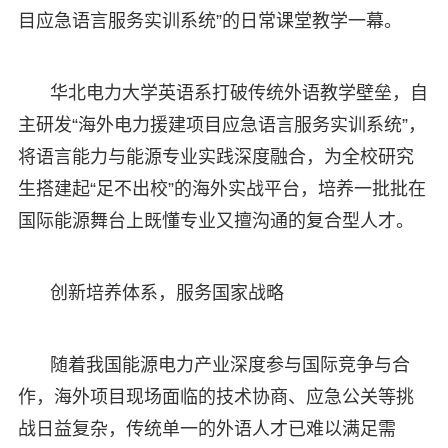
目应急语言服务实训系统”的日常课堂教学一幕。
华北电力大学英语系打破传统外语教学壁垒，自
主研发“海外电力援建项目应急语言服务实训系统”，
将语言能力与能源专业实践深度融合，为全校研究
生搭建起“足不出校”的海外实战平台，培养一批批在
国际能源舞台上既懂专业又擅沟通的复合型人才。
创新培养体系，服务国家战略
随着我国能源电力产业深度参与国际竞争与合
作，海外项目现场面临的技术协商、应急公关等挑
战日益复杂，传统单一的外语人才已难以满足需