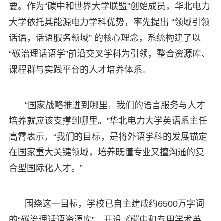
要。作为“碳中和世界大学联盟”创始成员，华北电力
大学依托其能源电力学科优势，率先提出 “领域引领
话语，话语服务领域” 的核心理念，系统构建了以
“碳治理话语学”前沿交叉学科为引领，整合资源库、
课程群与实践平台的人才培养体系。
“国家战略推进到哪里，我们的语言服务与人才
培养就应该支撑到哪里。”华北电力大学英语系主任
高霄表示，“我们的目标，是将外语学科的发展锚定
在国家重大关键领域，培养既懂专业又擅沟通的复
合型国际化人才。”
围绕这一目标，学校已自主建成约6500万字词
的“碳治理话语资源库”，开设《碳中和专用学术英