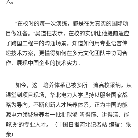
人。
“在校时的每一次演练，都是在为真实的国际项
目做准备。”吴道钰表示，在校的实训让他提前适应
了跨国工程中的沟通场景，知道如何用专业语言传
递技术方案，更懂得如何在多元文化团队中协同合
作、展现中国企业的技术实力。
如今，这一培养体系已被多所一流高校采纳。从
课堂到项目现场，华北电力大学坚持以服务国家战
略为导向，不断创新人才培养体系，正为中国的能
源电力领域培养着一批批能够“听得懂、讲得清、能
解决”的专业人才。（中国日报河北记者站 编辑：张
余）