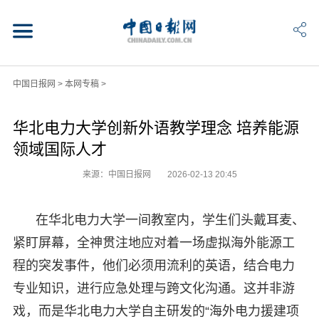
中国日报网
>
本网专稿
>
华北电力大学创新外语教学理念 培养能源
领域国际人才
来源：中国日报网
2026-02-13 20:45
在华北电力大学一间教室内，学生们头戴耳麦、
紧盯屏幕，全神贯注地应对着一场虚拟海外能源工
程的突发事件，他们必须用流利的英语，结合电力
专业知识，进行应急处理与跨文化沟通。这并非游
戏，而是华北电力大学自主研发的“海外电力援建项