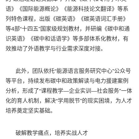
语》《国际能源概论》《能源科技论文翻译》等系
列特色课程，出版《碳英语》《碳英语词汇手册》
等4部“十四五”国家级规划教材，并研编《碳中和通
识英语》《碳中和话语学》等多部体系化教材，有
效推动了外语教学与行业需求深度对接。
此外，团队依托“能源语言服务研究中心”公众号
等平台，持续发布碳中和政策解读与电力援建案例
分析，形成了“课程教学—企业实训—社会服务”一体
化的育人机制，解决“学用脱节”的现实困境，为人才
培养奠定坚实基础。
破解教学痛点，培养实战人才