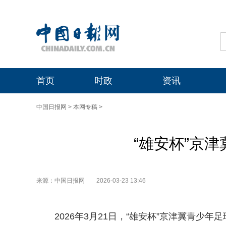
首页
时政
资讯
中国日报网
>
本网专稿
>
“雄安杯”京
来源：中国日报网
2026-03-23 13:46
2026年3月21日，“雄安杯”京津冀青