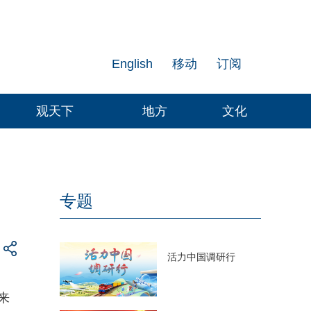
English
移动
订阅
观天下
地方
文化
专题
活力中国调研行
来