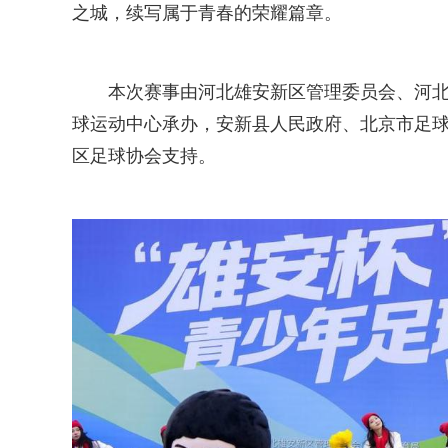
之城，续写属于青春的荣耀篇章。
本次赛事由河北雄安新区管理委员会、河
球运动中心承办，安新县人民政府、北京市足
区足球协会支持。