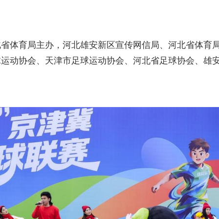
北省体育局主办，河北雄安新区宣传网信局、河北省体育
球运动协会、天津市足球运动协会、河北省足球协会、雄