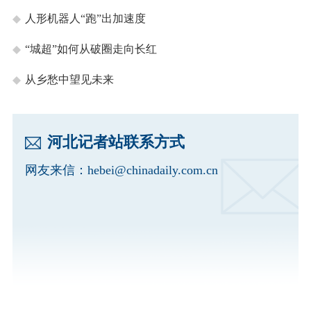
人形机器人“跑”出加速度
“城超”如何从破圈走向长红
从乡愁中望见未来
河北记者站联系方式
网友来信：
hebei@chinadaily.com.cn