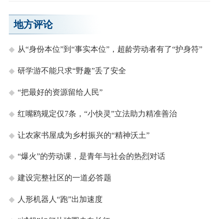
地方评论
从“身份本位”到“事实本位”，超龄劳动者有了“护身符”
研学游不能只求“野趣”丢了安全
“把最好的资源留给人民”
红嘴鸥规定仅7条，“小快灵”立法助力精准善治
让农家书屋成为乡村振兴的“精神沃土”
“爆火”的劳动课，是青年与社会的热烈对话
建设完整社区的一道必答题
人形机器人“跑”出加速度