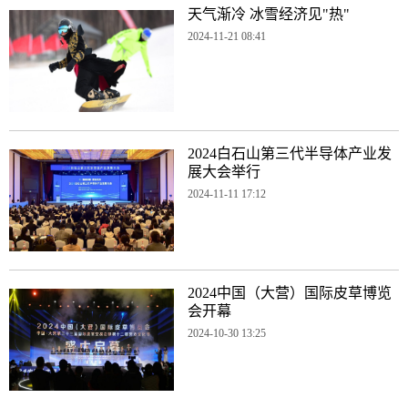
天气渐冷 冰雪经济见"热"
2024-11-21 08:41
2024白石山第三代半导体产业发
展大会举行
2024-11-11 17:12
2024中国（大营）国际皮草博览
会开幕
2024-10-30 13:25