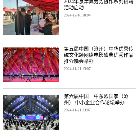
2024年京津冀劳务协作系列招聘
活动启动
2024-12-18 10:04
第五届中国（沧州）中华优秀传
统文化颂网络电影盛典优秀作品
推介晚会举办
2024-11-21 13:07
第六届中国—中东欧国家（沧
州） 中小企业合作论坛举办
2024-11-21 13:07