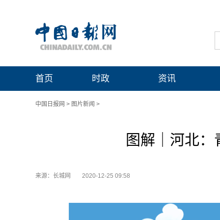
首页
时政
资讯
中国日报网
>
图片新闻
>
图解｜河北：
来源：长城网
2020-12-25 09:58