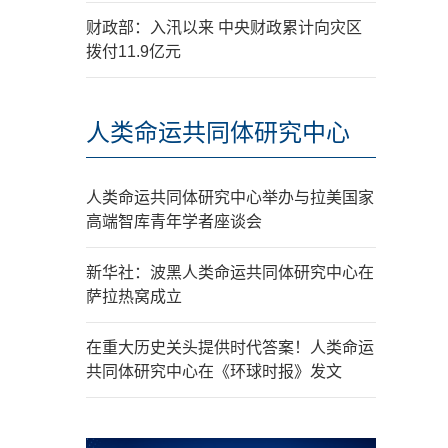
财政部：入汛以来 中央财政累计向灾区
拨付11.9亿元
人类命运共同体研究中心
人类命运共同体研究中心举办与拉美国家
高端智库青年学者座谈会
新华社：波黑人类命运共同体研究中心在
萨拉热窝成立
在重大历史关头提供时代答案！人类命运
共同体研究中心在《环球时报》发文