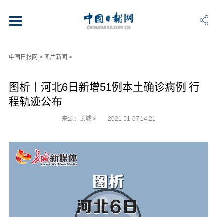
中国日报网
>
图片新闻
>
图析丨河北6日新增51例本土确诊病例 行
程轨迹公布
来源：长城网
2021-01-07 14:21