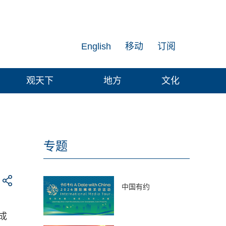
English
移动
订阅
观天下
地方
文化
专题
中国有约
成