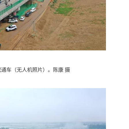
成通车（无人机照片）。陈康 摄