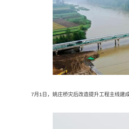
7月1日，姚庄桥灾后改造提升工程主线建