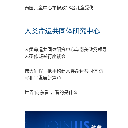
泰国儿童中心车祸致13名儿童受伤
人类命运共同体研究中心
人类命运共同体研究中心与南美政党领导
人研修班举行座谈会
伟大征程丨携手构建人类命运共同体 谱
写和平发展新篇章
世界“向东看”，看的是什么