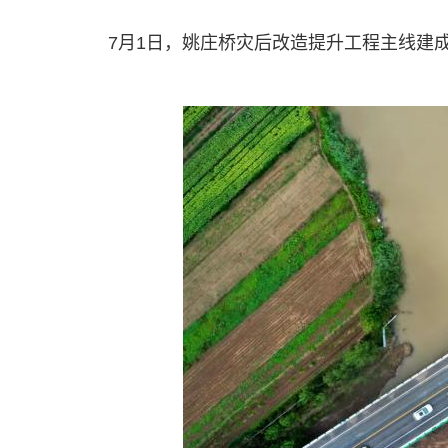
7月1日，姚庄桥灾后改造提升工程主线建成