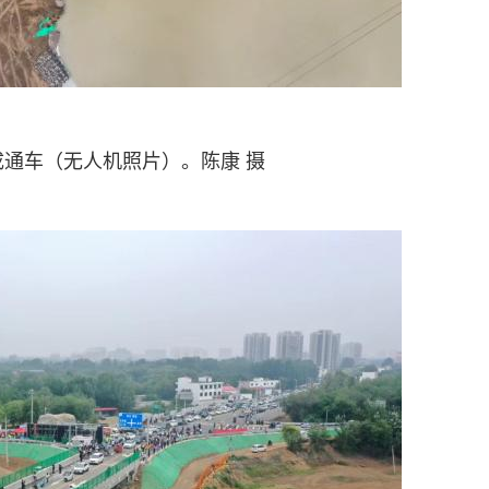
成通车（无人机照片）。陈康 摄