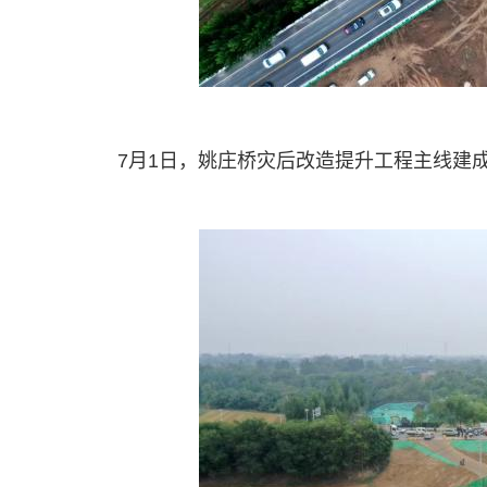
7月1日，姚庄桥灾后改造提升工程主线建