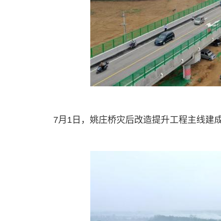
7月1日，姚庄桥灾后改造提升工程主线建