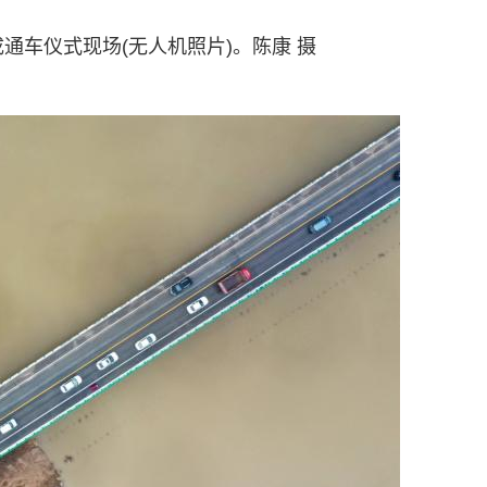
通车仪式现场(无人机照片)。陈康 摄