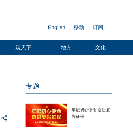
English
移动
订阅
观天下
地方
文化
专题
牢记初心使命 奋进复
兴征程