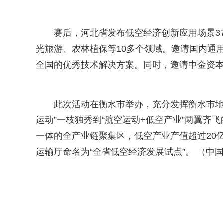
赛后，河北省发布低空经济创新应用场景3
光旅游、农林植保等10多个领域。邀请国内通
全国的优秀技术解决方案。同时，邀请中金资
此次活动在衡水市举办，充分发挥衡水市地
运动”一枝独秀到“航空运动+低空产业”两翼
一体的全产业链聚集区，低空产业产值超过20
运输厅命名为“全省低空经济发展试点”。 （中国