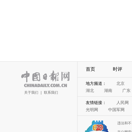
首页
时评
地方频道：
北京
湖北
湖南
广东
关于我们
|
联系我们
友情链接：
人民网
光明网
中国军网
违法和不
京公网安备