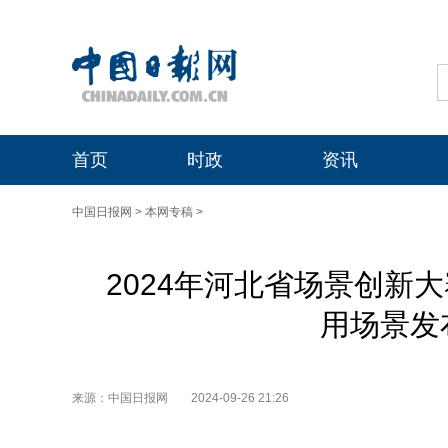
首页
时政
资讯
中国日报网
>
本网专稿
>
2024年河北省场景创新
用场景发
来源：中国日报网
2024-09-26 21:26