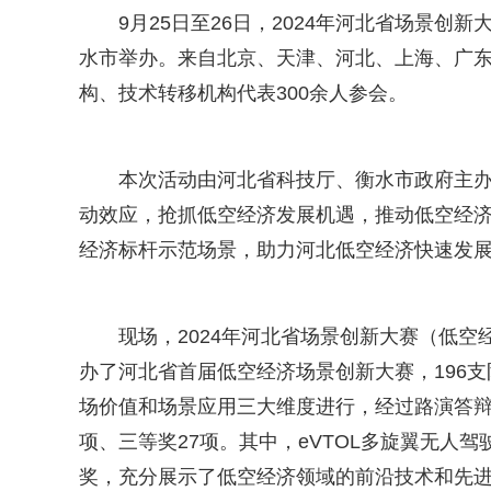
9月25日至26日，2024年河北省场景
水市举办。来自北京、天津、河北、上海、广东
构、技术转移机构代表300余人参会。
本次活动由河北省科技厅、衡水市政府主办
动效应，抢抓低空经济发展机遇，推动低空经
经济标杆示范场景，助力河北低空经济快速发
现场，2024年河北省场景创新大赛（低
办了河北省首届低空经济场景创新大赛，196
场价值和场景应用三大维度进行，经过路演答辩和
项、三等奖27项。其中，eVTOL多旋翼无人
奖，充分展示了低空经济领域的前沿技术和先