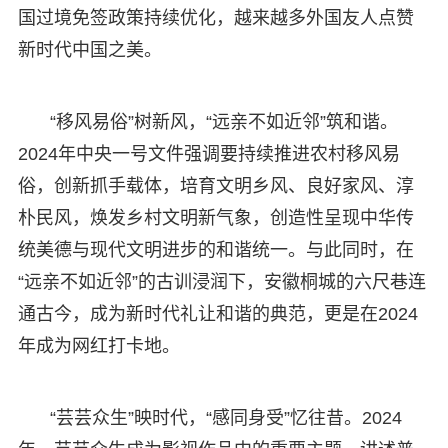
国过境免签政策持续优化，越来越多外国友人点赞
新时代中国之美。
“移风易俗”树新风，“远亲不如近邻”筑和谐。
2024年中央一号文件强调要持续推进农村移风易
俗，创新抓手载体，培育文明乡风、良好家风、淳
朴民风，焕发乡村文明新气象，创造性呈现中华传
统美德与现代文明进步的和谐统一。与此同时，在
“远亲不如近邻”的古训浸润下，安徽桐城的六尺巷连
通古今，成为新时代礼让和谐的典范，更是在2024
年成为网红打卡地。
“芸芸众生”映时代，“感同身受”忆往昔。2024