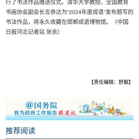
行了书法作品赠送仪式。清华大学教授、全国教育
书画协会副会长言恭达为“2024年度成语”发布题写的
书法作品，将永久收藏在邯郸成语博物馆。（中国
日报河北记者站 张余）
【责任编辑：舒靓】
推荐阅读