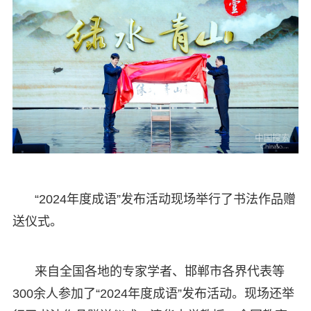
“2024年度成语”发布活动现场举行了书法作品赠
送仪式。
来自全国各地的专家学者、邯郸市各界代表等
300余人参加了“2024年度成语”发布活动。现场还举