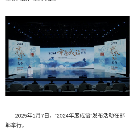
2025年1月7日，“2024年度成语”发布活动在邯
郸举行。