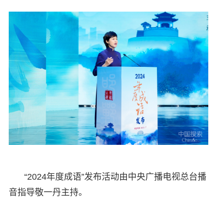
“2024年度成语”发布活动由中央广播电视总台播
音指导敬一丹主持。