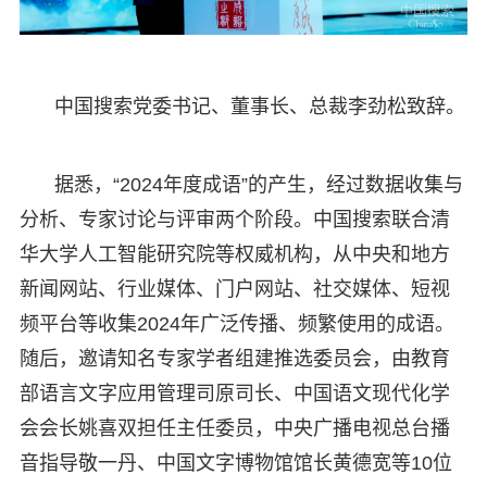
中国搜索党委书记、董事长、总裁李劲松致辞。
据悉，“2024年度成语”的产生，经过数据收集与
分析、专家讨论与评审两个阶段。中国搜索联合清
华大学人工智能研究院等权威机构，从中央和地方
新闻网站、行业媒体、门户网站、社交媒体、短视
频平台等收集2024年广泛传播、频繁使用的成语。
随后，邀请知名专家学者组建推选委员会，由教育
部语言文字应用管理司原司长、中国语文现代化学
会会长姚喜双担任主任委员，中央广播电视总台播
音指导敬一丹、中国文字博物馆馆长黄德宽等10位