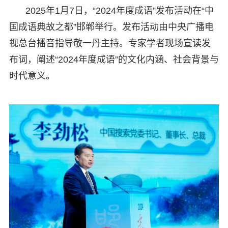
2025年1月7日，“2024年度成语”发布活动在“中
国成语典故之都”邯郸举行。发布活动由中央广播电
视总台播音指导敬一丹主持。专家学者现场宣读发
布词，阐述“2024年度成语”的文化内涵、社会背景与
时代意义。