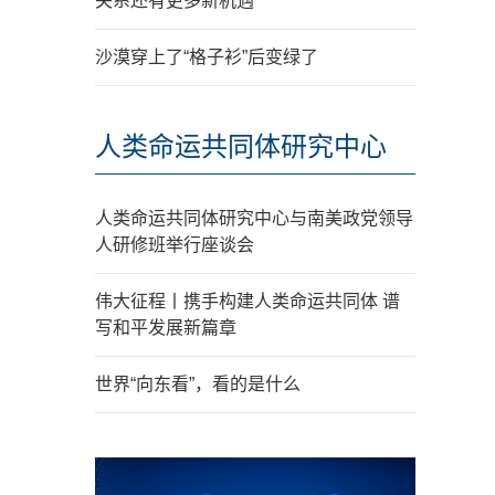
关系还有更多新机遇
沙漠穿上了“格子衫”后变绿了
人类命运共同体研究中心
人类命运共同体研究中心与南美政党领导
人研修班举行座谈会
伟大征程丨携手构建人类命运共同体 谱
写和平发展新篇章
世界“向东看”，看的是什么