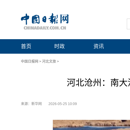
首页
时政
资讯
中国日报网
>
河北文旅
>
河北沧州：南大
来源：新华网
2026-05-25 10:09