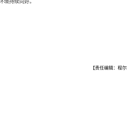
态环境持续向好。
【责任编辑：程尔