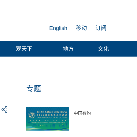
English
移动
订阅
观天下
地方
文化
专题
中国有约