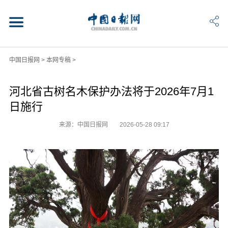
中国日报网
>
本网专稿
>
河北省古树名木保护办法将于2026年7月1
日施行
来源：中国日报网
2026-05-28 09:17