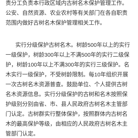
责分工负责本行政区域内古树名木保护管理工作。
公安、自然资源、农业农村等有关部门在各自职责
范围内做好古树名木保护管理相关工作。
实行分级保护古树名木。树龄500年以上的实行
一级保护，树龄300年以上不满500年的实行二级保
护，树龄100年以上不满300年的实行三级保护。名
木实行一级保护，不受树龄限制。每10年组织开展
一次古树名木资源普查。鼓励单位、个人提供古树
名木资源信息。实行分级保护的古树和名木按照保
护级别分别由省、市、县人民政府古树名木主管部
门认定。古树群实行整体保护，按照群体内古树名
木的最高保护等级，由相应的人民政府古树名木主
管部门认定。