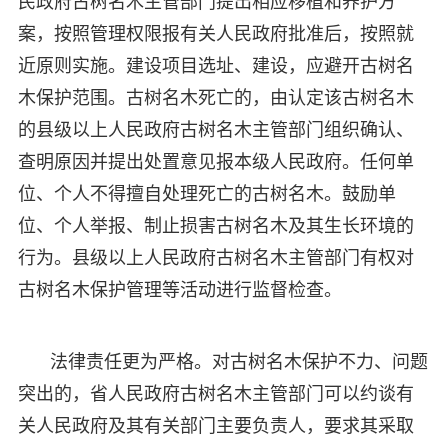
民政府古树名木主管部门提出相应移植和养护方
案，按照管理权限报有关人民政府批准后，按照就
近原则实施。建设项目选址、建设，应避开古树名
木保护范围。古树名木死亡的，由认定该古树名木
的县级以上人民政府古树名木主管部门组织确认、
查明原因并提出处置意见报本级人民政府。任何单
位、个人不得擅自处理死亡的古树名木。鼓励单
位、个人举报、制止损害古树名木及其生长环境的
行为。县级以上人民政府古树名木主管部门有权对
古树名木保护管理等活动进行监督检查。
法律责任更为严格。对古树名木保护不力、问题
突出的，省人民政府古树名木主管部门可以约谈有
关人民政府及其有关部门主要负责人，要求其采取