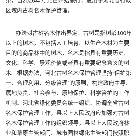
条，自2026年7月1日开始施行，适用于河北省行政
区域内古树名木保护管理。
办法对古树名木作出界定。古树是指树龄100年
以上的树木，不包括人工培育、以生产木材为主要
目的的商品林中的树木，名木是指具有重要历史、
文化、科学、景观价值或者具有重要纪念意义的树
木。根据办法，河北古树名木保护管理坚持“保护第
一、合理利用、分级管理”的原则，构建政府主导、
属地负责、社会参与、原地保护、科学管护的工作
机制。河北省绿化委员会统一组织、协调全省古树
名木保护管理工作，县以上人民政府应加强对古树
名木保护管理工作的组织领导，县以上人民政府林
业和草原主管部门、城市园林绿化主管部门按照职