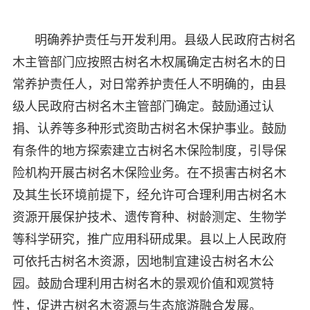
明确养护责任与开发利用。县级人民政府古树名
木主管部门应按照古树名木权属确定古树名木的日
常养护责任人，对日常养护责任人不明确的，由县
级人民政府古树名木主管部门确定。鼓励通过认
捐、认养等多种形式资助古树名木保护事业。鼓励
有条件的地方探索建立古树名木保险制度，引导保
险机构开展古树名木保险业务。在不损害古树名木
及其生长环境前提下，经允许可合理利用古树名木
资源开展保护技术、遗传育种、树龄测定、生物学
等科学研究，推广应用科研成果。县以上人民政府
可依托古树名木资源，因地制宜建设古树名木公
园。鼓励合理利用古树名木的景观价值和观赏特
性，促进古树名木资源与生态旅游融合发展。