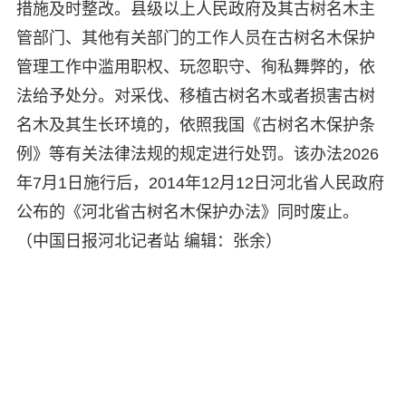
措施及时整改。县级以上人民政府及其古树名木主
管部门、其他有关部门的工作人员在古树名木保护
管理工作中滥用职权、玩忽职守、徇私舞弊的，依
法给予处分。对采伐、移植古树名木或者损害古树
名木及其生长环境的，依照我国《古树名木保护条
例》等有关法律法规的规定进行处罚。该办法2026
年7月1日施行后，2014年12月12日河北省人民政府
公布的《河北省古树名木保护办法》同时废止。
（中国日报河北记者站 编辑：张余）