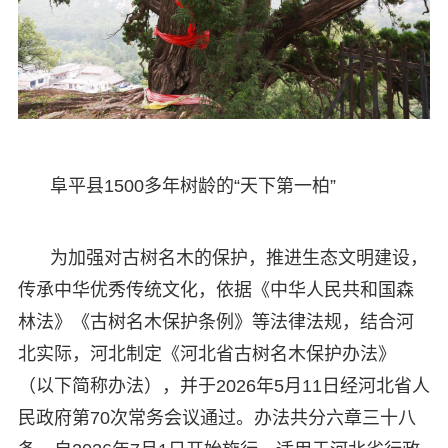
阜平县1500多年树龄的“天下第一柏”
为加强对古树名木的保护，推进生态文明建设，
传承中华优秀传统文化，依据《中华人民共和国森
林法》《古树名木保护条例》等法律法规，结合河
北实际，河北制定《河北省古树名木保护办法》
（以下简称办法），并于2026年5月11日经河北省人
民政府第70次常务会议通过。办法共分六章三十八