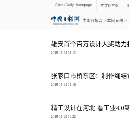
China Daily Homepage
中文网首页
中国日报网
>
本网专稿
>
雄安首个百万设计大奖助力
2019-11-25 11:13
张家口市桥东区：制作绳结
2019-11-25 11:10
精工设计在河北 看工业4.0到
2019-11-22 12:32