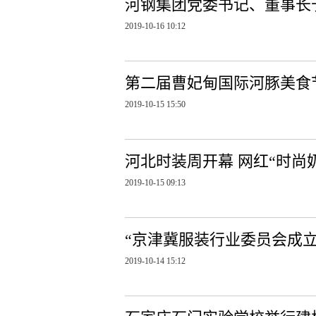
河钢集团党委书记、董事长
2019-10-16 10:12
第二届曹妃甸国际河豚美食
2019-10-15 15:50
河北时装周开幕 网红“时尚
2019-10-15 09:13
“京津冀服装行业委员会成
2019-10-14 15:12