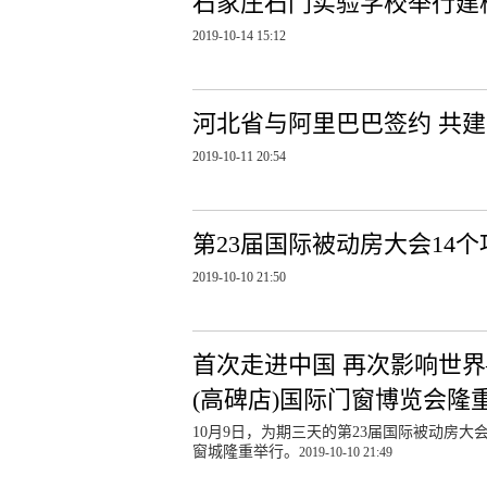
石家庄石门实验学校举行建
2019-10-14 15:12
河北省与阿里巴巴签约 共
2019-10-11 20:54
第23届国际被动房大会14
2019-10-10 21:50
首次走进中国 再次影响世界
(高碑店)国际门窗博览会隆
10月9日，为期三天的第23届国际被动房
窗城隆重举行。
2019-10-10 21:49