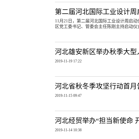
第二届河北国际工业设计周
11月21日，第二届河北国际工业设计周启
区党工委书记、管委会主任陈刚主持启动仪
河北雄安新区举办秋季大型
2019-11-19 17:22
河北省秋冬季攻坚行动首月告捷
2019-11-15 09:47
河北经贸举办“担当新使命 
2019-11-14 10:38