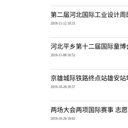
第二届河北国际工业设计周
2019-11-12 18:33
河北平乡第十二届国际童博
2019-11-08 16:52
京雄城际铁路终点站雄安站
2019-10-28 20:57
两场大会两项国际赛事 志愿
2019-10-28 18:02