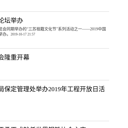
峰论坛举办
博览会同期举办的“三苏祖籍文化节”系列活动之一——2019中国
举办。
2019-10-17 21:57
览会隆重开幕
保定管理处举办2019年工程开放日活