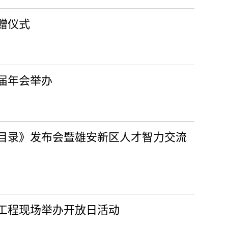
赠仪式
届年会举办
才目录》发布会暨雄安新区人才智力交流
工程现场举办开放日活动