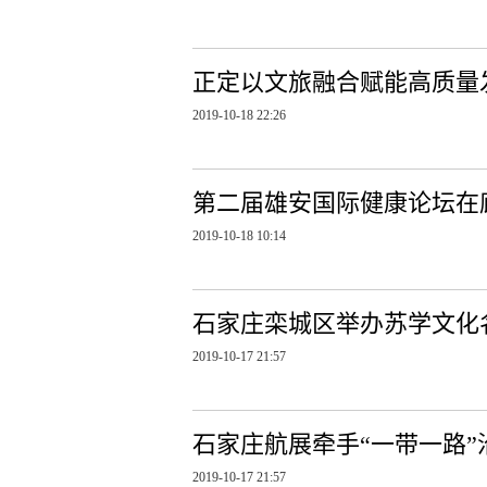
正定以文旅融合赋能高质量
2019-10-18 22:26
第二届雄安国际健康论坛在
2019-10-18 10:14
石家庄栾城区举办苏学文化
2019-10-17 21:57
石家庄航展牵手“一带一路
2019-10-17 21:57