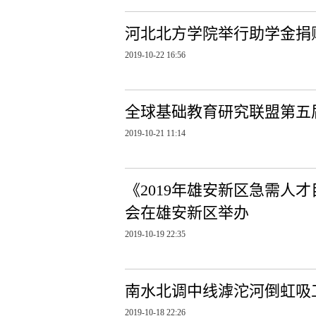
河北北方学院举行助学金捐
2019-10-22 16:56
全球基础教育研究联盟第五
2019-10-21 11:14
《2019年雄安新区急需人
会在雄安新区举办
2019-10-19 22:35
南水北调中线滹沱河倒虹吸
2019-10-18 22:26