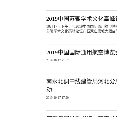
2019中国苏辙学术文化高
10月17日下午，与2019中国国际通用航空
苏辙学术文化高峰论坛在石家庄栾城大酒店
2019中国国际通用航空博
2019-10-17 21:57
南水北调中线建管局河北分局
动
2019-10-17 17:20