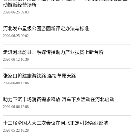
动摊贩经营场所
2020-06-25 09:03
河北发布星级公园游园新评定办法与标准
2020-06-25 09:02
走进河北蔚县：融媒传播助力产业扶贫上新台阶
2020-06-12 10:39
张家口将建旅游铁路 连接草原天路
2020-06-08 15:06
助力下沉市场消费需求释放 汽车下乡活动在河北启动
2020-06-06 12:08
十三届全国人大三次会议在河北正定引起强烈反响
2020-05-22 18:28