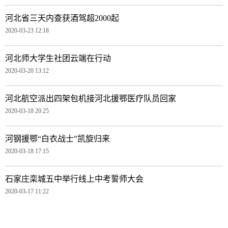
河北省三天内查获酒驾超2000起
2020-03-23 12:18
河北师大学生社团云端在行动
2020-03-20 13:12
河北航空派出四架包机接河北援鄂医疗队员回家
2020-03-18 20:25
河钢援鄂“白衣战士”凯旋归来
2020-03-18 17:15
石家庄栾城五中举行线上中考誓师大会
2020-03-17 11:22